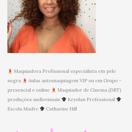
Maquiadora Profissional especialista em pele
negra
Aulas automaquiagem VIP ou em Grupo -
presencial e online
Maquiador de Cinema (DRT)
produções audiovisuais
Kryolan Professional
Escola Madre
Catharine Hill