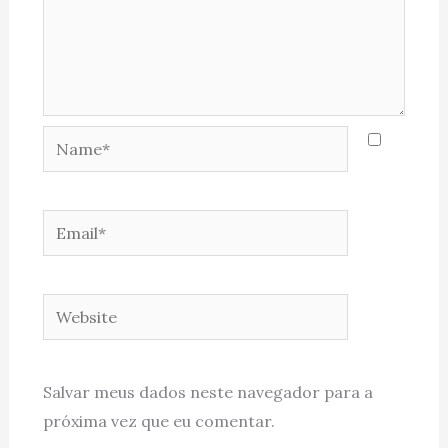
Name*
Email*
Website
Salvar meus dados neste navegador para a
próxima vez que eu comentar.