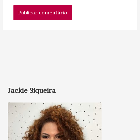
Jackie Siqueira