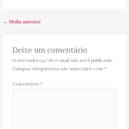
←
Mídia anterior
Deixe um comentário
O seu endereço de e-mail não será publicado.
Campos obrigatórios são marcados com
*
Comentário
*