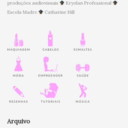
produções audiovisuais
Kryolan Professional
Escola Madre
Catharine Hill
Arquivo