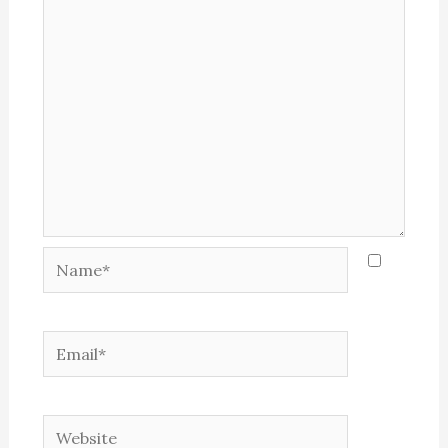
Name*
Email*
Website