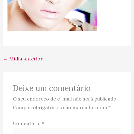
←
Mídia anterior
Deixe um comentário
O seu endereço de e-mail não será publicado.
Campos obrigatórios são marcados com
*
Comentário
*