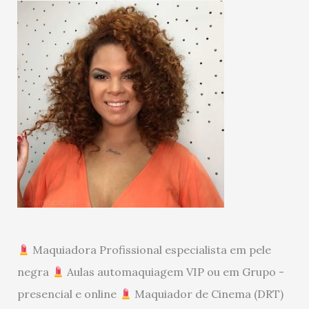
Maquiadora Profissional especialista em pele
negra
Aulas automaquiagem VIP ou em Grupo -
presencial e online
Maquiador de Cinema (DRT)