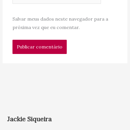
Salvar meus dados neste navegador para a
próxima vez que eu comentar.
Jackie Siqueira