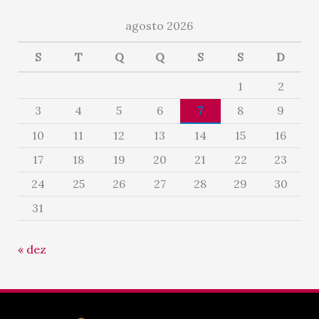
agosto 2026
S
T
Q
Q
S
S
D
1
2
3
4
5
6
7
8
9
10
11
12
13
14
15
16
17
18
19
20
21
22
23
24
25
26
27
28
29
30
31
« dez