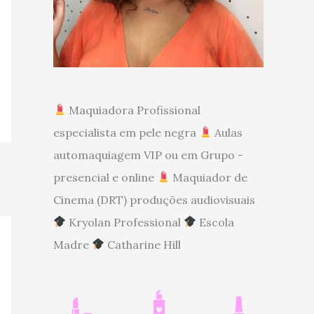
Maquiadora Profissional
especialista em pele negra
Aulas
automaquiagem VIP ou em Grupo -
presencial e online
Maquiador de
Cinema (DRT) produções audiovisuais
Kryolan Professional
Escola
Madre
Catharine Hill