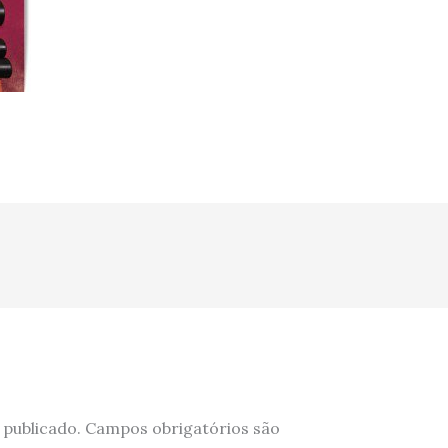
 publicado.
Campos obrigatórios são