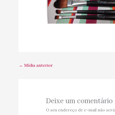
←
Mídia anterior
Deixe um comentário
O seu endereço de e-mail não será