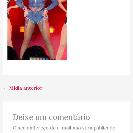
←
Mídia anterior
Deixe um comentário
O seu endereço de e-mail não será publicado.