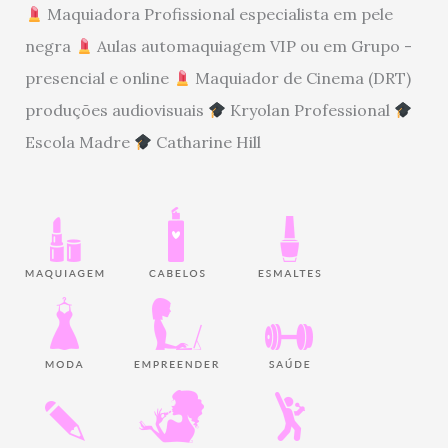
Maquiadora Profissional especialista em pele
negra
Aulas automaquiagem VIP ou em Grupo -
presencial e online
Maquiador de Cinema (DRT)
produções audiovisuais
Kryolan Professional
Escola Madre
Catharine Hill