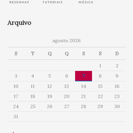
Arquivo
agosto 2026
S
T
Q
Q
S
S
D
1
2
3
4
5
6
7
8
9
10
11
12
13
14
15
16
17
18
19
20
21
22
23
24
25
26
27
28
29
30
31