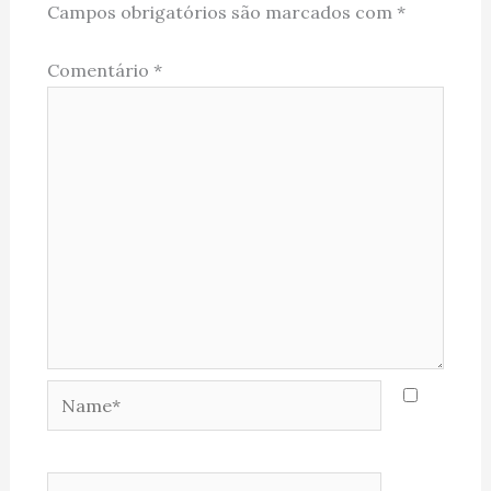
Campos obrigatórios são marcados com
*
Comentário
*
Name*
Email*