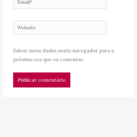
Website
Salvar meus dados neste navegador para a
próxima vez que eu comentar.