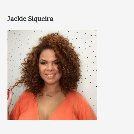
Jackie Siqueira