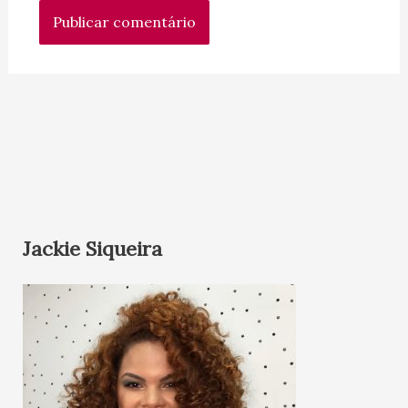
Jackie Siqueira