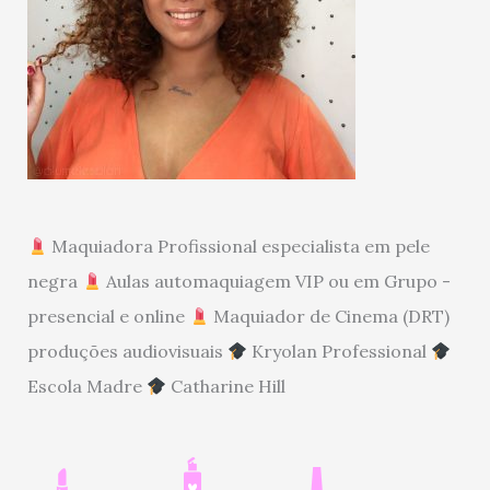
Maquiadora Profissional especialista em pele
negra
Aulas automaquiagem VIP ou em Grupo -
presencial e online
Maquiador de Cinema (DRT)
produções audiovisuais
Kryolan Professional
Escola Madre
Catharine Hill