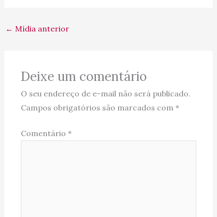
←
Mídia anterior
Deixe um comentário
O seu endereço de e-mail não será publicado.
Campos obrigatórios são marcados com
*
Comentário
*