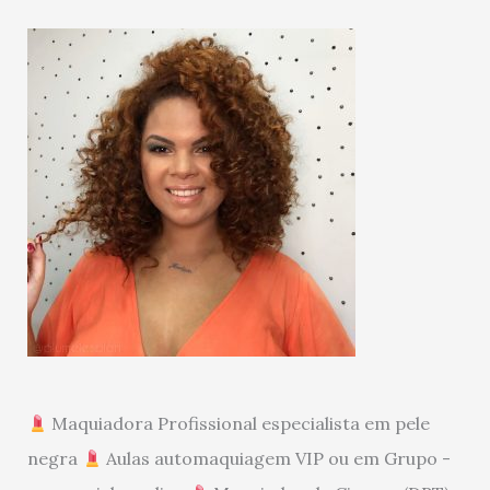
Maquiadora Profissional especialista em pele
negra
Aulas automaquiagem VIP ou em Grupo -