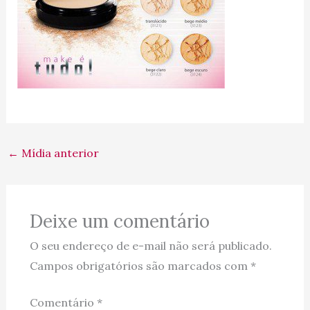
←
Mídia anterior
Deixe um comentário
O seu endereço de e-mail não será publicado.
Campos obrigatórios são marcados com
*
Comentário
*