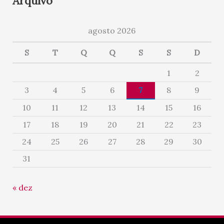
Arquivo
agosto 2026
S
T
Q
Q
S
S
D
1
2
3
4
5
6
7
8
9
10
11
12
13
14
15
16
17
18
19
20
21
22
23
24
25
26
27
28
29
30
31
« dez