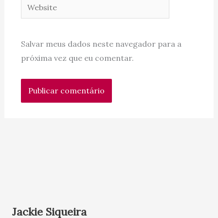
Website
Salvar meus dados neste navegador para a
próxima vez que eu comentar.
Jackie Siqueira