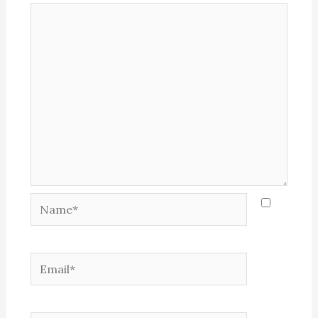
Name*
Email*