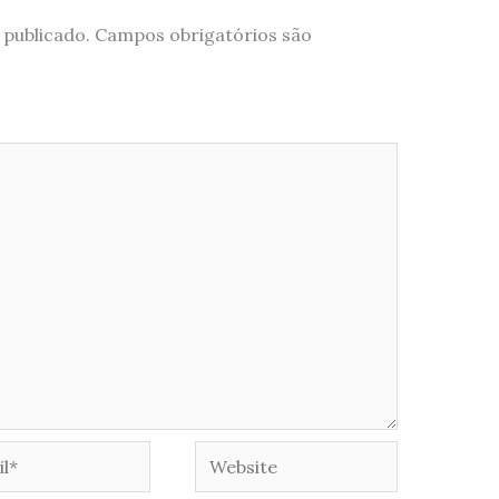
 publicado.
Campos obrigatórios são
*
Website