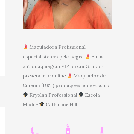
Maquiadora Profissional
especialista em pele negra
Aulas
automaquiagem VIP ou em Grupo -
presencial e online
Maquiador de
Cinema (DRT) produções audiovisuais
Kryolan Professional
Escola
Madre
Catharine Hill