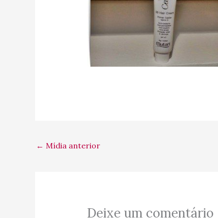
←
Mídia anterior
Deixe um comentário