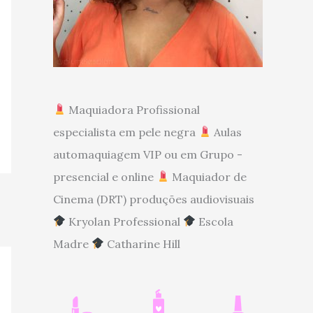
Maquiadora Profissional
especialista em pele negra
Aulas
automaquiagem VIP ou em Grupo -
presencial e online
Maquiador de
Cinema (DRT) produções audiovisuais
Kryolan Professional
Escola
Madre
Catharine Hill