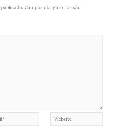
 publicado.
Campos obrigatórios são
*
Website