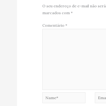
O seu endereço de e-mail não será
marcados com
*
Comentário
*
Name*
Email