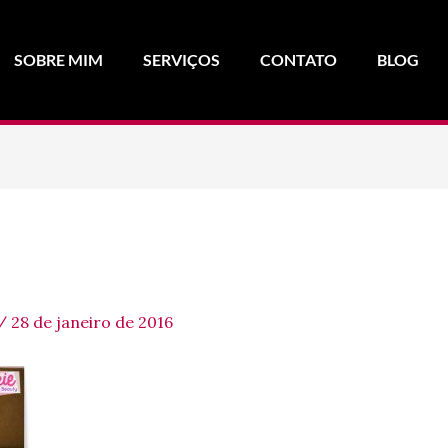
SOBRE MIM
SERVIÇOS
CONTATO
BLOG
/
28 de janeiro de 2016