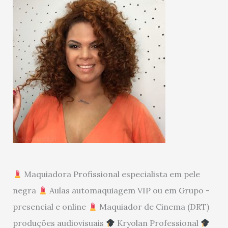
Maquiadora Profissional especialista em pele
negra
Aulas automaquiagem VIP ou em Grupo -
presencial e online
Maquiador de Cinema (DRT)
produções audiovisuais
Kryolan Professional