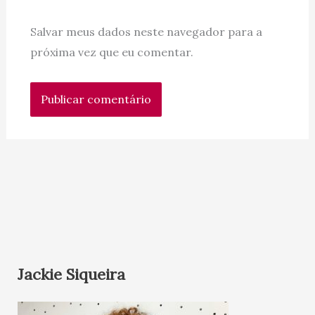
Salvar meus dados neste navegador para a
próxima vez que eu comentar.
Jackie Siqueira