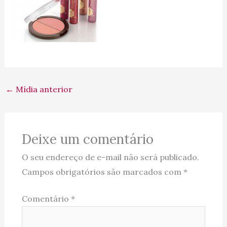
←
Mídia anterior
Deixe um comentário
O seu endereço de e-mail não será publicado.
Campos obrigatórios são marcados com
*
Comentário
*