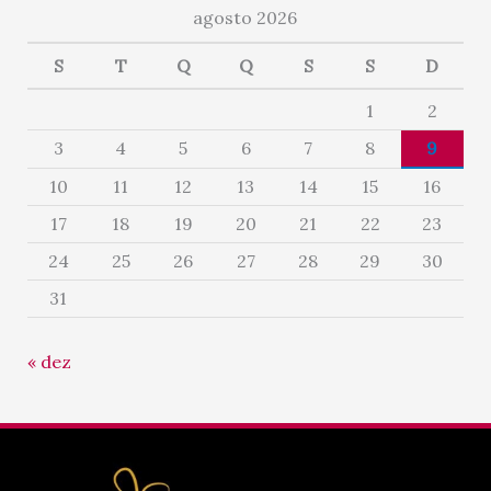
agosto 2026
S
T
Q
Q
S
S
D
1
2
3
4
5
6
7
8
9
10
11
12
13
14
15
16
17
18
19
20
21
22
23
24
25
26
27
28
29
30
31
« dez