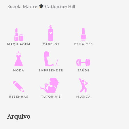
Escola Madre
Catharine Hill
Arquivo