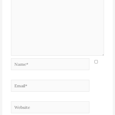
Name*
Email*
Website