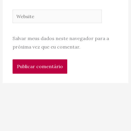
Website
Salvar meus dados neste navegador para a
próxima vez que eu comentar.