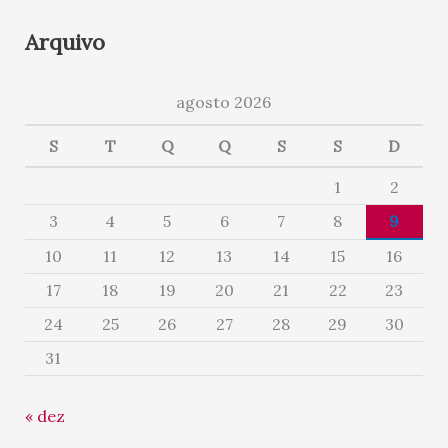
Arquivo
agosto 2026
S
T
Q
Q
S
S
D
1
2
3
4
5
6
7
8
9
10
11
12
13
14
15
16
17
18
19
20
21
22
23
24
25
26
27
28
29
30
31
« dez