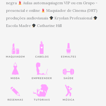
negra
Aulas automaquiagem VIP ou em Grupo -
presencial e online
Maquiador de Cinema (DRT)
produções audiovisuais
Kryolan Professional
Escola Madre
Catharine Hill