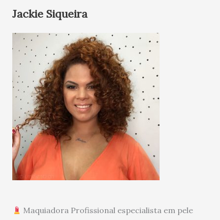
Jackie Siqueira
Maquiadora Profissional especialista em pele