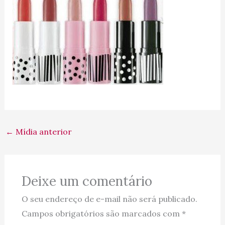
←
Mídia anterior
Deixe um comentário
O seu endereço de e-mail não será publicado.
Campos obrigatórios são marcados com
*