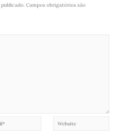
 publicado.
Campos obrigatórios são
*
Website