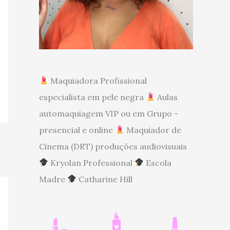
Maquiadora Profissional
especialista em pele negra
Aulas
automaquiagem VIP ou em Grupo -
presencial e online
Maquiador de
Cinema (DRT) produções audiovisuais
Kryolan Professional
Escola
Madre
Catharine Hill