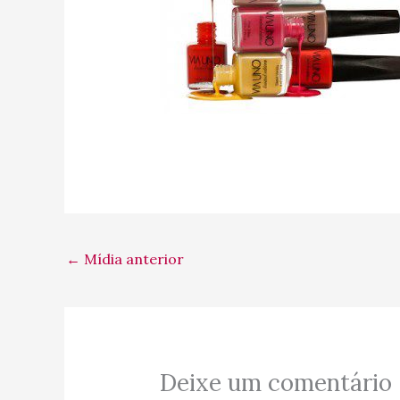
←
Mídia anterior
Deixe um comentário