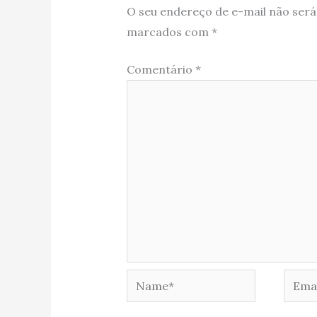
O seu endereço de e-mail não será
marcados com
*
Comentário
*
Name*
Email