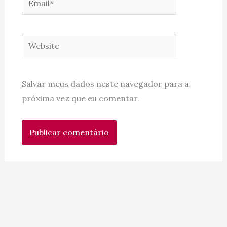
Website
Salvar meus dados neste navegador para a
próxima vez que eu comentar.