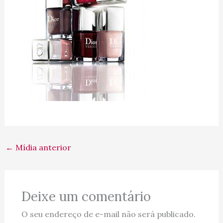
←
Mídia anterior
Deixe um comentário
O seu endereço de e-mail não será publicado.