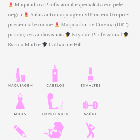
Maquiadora Profissional especialista em pele
negra
Aulas automaquiagem VIP ou em Grupo -
presencial e online
Maquiador de Cinema (DRT)
produções audiovisuais
Kryolan Professional
Escola Madre
Catharine Hill