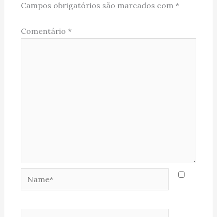
Campos obrigatórios são marcados com
*
Comentário
*
Name*
Email*