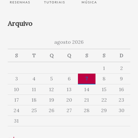
Arquivo
agosto 2026
S
T
Q
Q
S
S
D
1
2
3
4
5
6
7
8
9
10
11
12
13
14
15
16
17
18
19
20
21
22
23
24
25
26
27
28
29
30
31