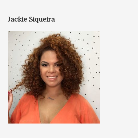
Jackie Siqueira