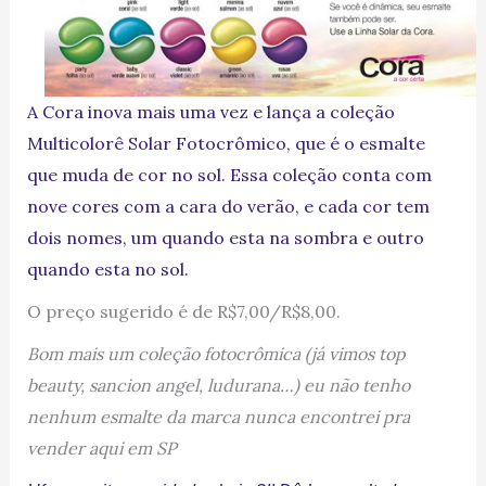
A Cora inova mais uma vez e lança a coleção
Multicolorê Solar Fotocrômico, que é o esmalte
que muda de cor no sol. Essa coleção conta com
nove cores com a cara do verão, e cada cor tem
dois nomes, um quando esta na sombra e outro
quando esta no sol.
O preço sugerido é de R$7,00/R$8,00.
Bom mais um coleção fotocrômica (já vimos top
beauty, sancion angel, ludurana…) eu não tenho
nenhum esmalte da marca nunca encontrei pra
vender aqui em SP