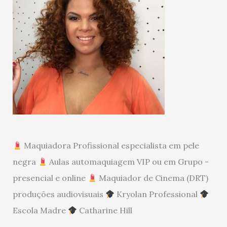
Maquiadora Profissional especialista em pele
negra
Aulas automaquiagem VIP ou em Grupo -
presencial e online
Maquiador de Cinema (DRT)
produções audiovisuais
Kryolan Professional
Escola Madre
Catharine Hill