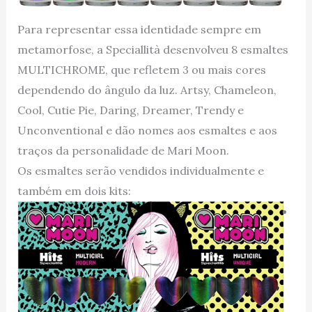
Para representar essa identidade sempre em
metamorfose, a Speciallità desenvolveu 8 esmaltes
MULTICHROME, que refletem 3 ou mais cores
dependendo do ângulo da luz. Artsy, Chameleon,
Cool, Cutie Pie, Daring, Dreamer, Trendy e
Unconventional e dão nomes aos esmaltes e aos
traços da personalidade de Mari Moon.
Os esmaltes serão vendidos individualmente e
também em dois kits: