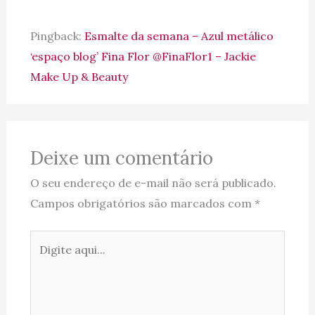
Pingback:
Esmalte da semana – Azul metálico
‘espaço blog’ Fina Flor @FinaFlor1 – Jackie
Make Up & Beauty
Deixe um comentário
O seu endereço de e-mail não será publicado.
Campos obrigatórios são marcados com
*
Digite
aqui...