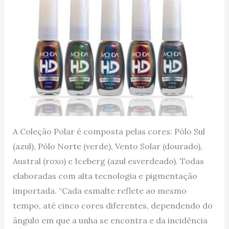
A Coleção Polar é composta pelas cores: Pólo Sul
(azul), Pólo Norte (verde), Vento Solar (dourado),
Austral (roxo) e Iceberg (azul esverdeado). Todas
elaboradas com alta tecnologia e pigmentação
importada. “Cada esmalte reflete ao mesmo
tempo, até cinco cores diferentes, dependendo do
ângulo em que a unha se encontra e da incidência