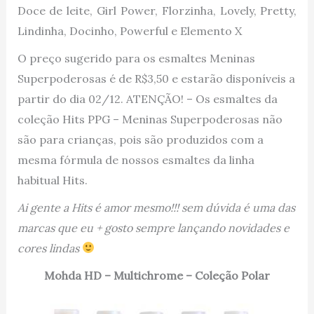
Doce de leite, Girl Power, Florzinha, Lovely, Pretty,
Lindinha, Docinho, Powerful e Elemento X
O preço sugerido para os esmaltes Meninas
Superpoderosas é de R$3,50 e estarão disponíveis a
partir do dia 02/12. ATENÇÃO! – Os esmaltes da
coleção Hits PPG – Meninas Superpoderosas não
são para crianças, pois são produzidos com a
mesma fórmula de nossos esmaltes da linha
habitual Hits.
Ai gente a Hits é amor mesmo!!! sem dúvida é uma das
marcas que eu + gosto sempre lançando novidades e
cores lindas
Mohda HD – Multichrome – Coleção Polar