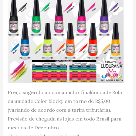
Preço sugerido ao consumidor final(unidade Solar
ou unidade Color block): em torno de R$5,00
(variando de acordo com a tarifa tributária).
Previsão de chegada às lojas em todo Brasil para
meados de Dezembro.