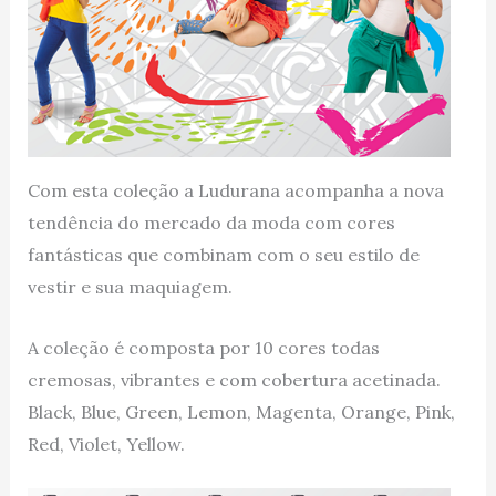
Com esta coleção a Ludurana acompanha a nova
tendência do mercado da moda com cores
fantásticas que combinam com o seu estilo de
vestir e sua maquiagem.
A coleção é composta por 10 cores todas
cremosas, vibrantes e com cobertura acetinada.
Black, Blue, Green, Lemon, Magenta, Orange, Pink,
Red, Violet, Yellow.