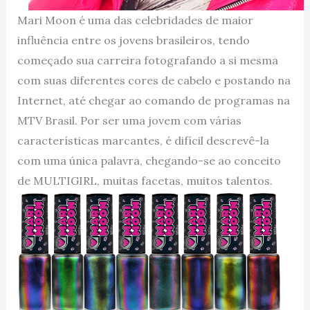
Mari Moon é uma das celebridades de maior
influência entre os jovens brasileiros, tendo
começado sua carreira fotografando a si mesma
com suas diferentes cores de cabelo e postando na
Internet, até chegar ao comando de programas na
MTV Brasil. Por ser uma jovem com várias
características marcantes, é difícil descrevê-la
com uma única palavra, chegando-se ao conceito
de MULTIGIRL, muitas facetas, muitos talentos.