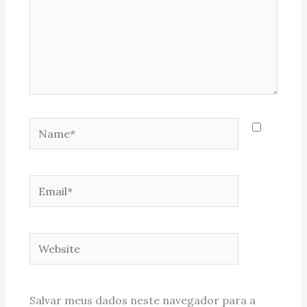
Name*
Email*
Website
Salvar meus dados neste navegador para a