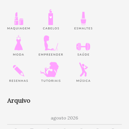
Arquivo
agosto 2026