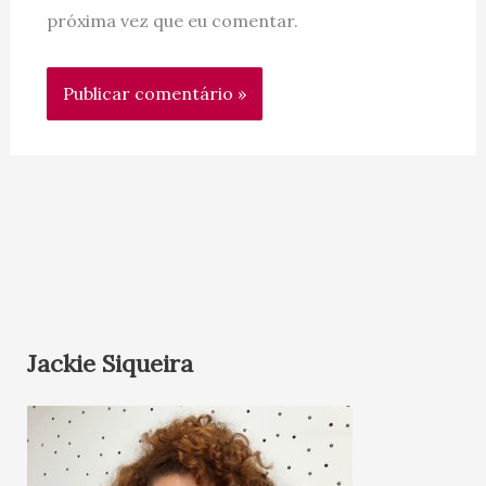
próxima vez que eu comentar.
Jackie Siqueira