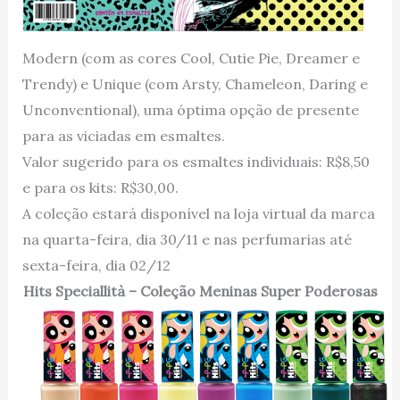
Modern (com as cores Cool, Cutie Pie, Dreamer e
Trendy) e Unique (com Arsty, Chameleon, Daring e
Unconventional), uma óptima opção de presente
para as viciadas em esmaltes.
Valor sugerido para os esmaltes individuais: R$8,50
e para os kits: R$30,00.
A coleção estará disponível na loja virtual da marca
na quarta-feira, dia 30/11 e nas perfumarias até
sexta-feira, dia 02/12
Hits Speciallità – Coleção Meninas Super Poderosas