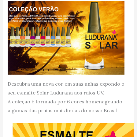
Descubra uma nova cor em suas unhas expondo o
seu esmalte Solar Ludurana aos raios UV.
A coleção é formada por 6 cores homenageando
algumas das praias mais lindas do nosso Brasil