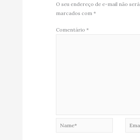
O seu endereço de e-mail não será
marcados com
*
Comentário
*
Name*
Email