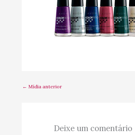
←
Mídia anterior
Deixe um comentário