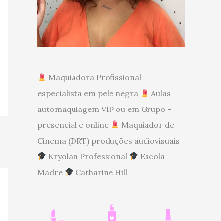
Maquiadora Profissional
especialista em pele negra
Aulas
automaquiagem VIP ou em Grupo -
presencial e online
Maquiador de
Cinema (DRT) produções audiovisuais
Kryolan Professional
Escola
Madre
Catharine Hill