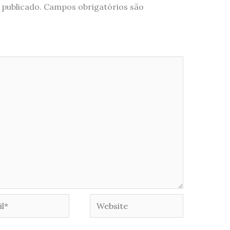
 publicado.
Campos obrigatórios são
*
Website