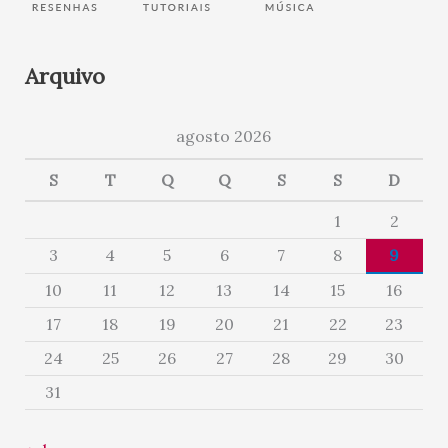
Arquivo
agosto 2026
S
T
Q
Q
S
S
D
1
2
3
4
5
6
7
8
9
10
11
12
13
14
15
16
17
18
19
20
21
22
23
24
25
26
27
28
29
30
31