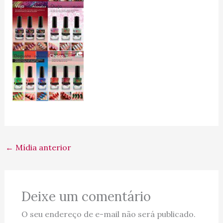
←
Mídia anterior
Deixe um comentário
O seu endereço de e-mail não será publicado.