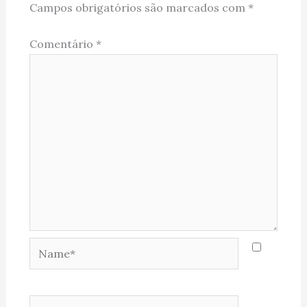
Campos obrigatórios são marcados com
*
Comentário
*
Name*
Email*