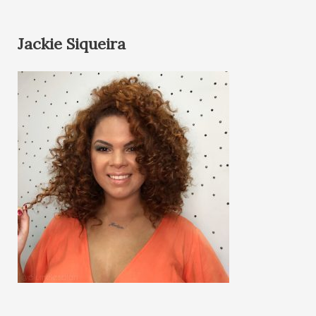
Jackie Siqueira