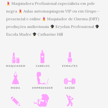
Maquiadora Profissional especialista em pele
negra
Aulas automaquiagem VIP ou em Grupo -
presencial e online
Maquiador de Cinema (DRT)
produções audiovisuais
Kryolan Professional
Escola Madre
Catharine Hill