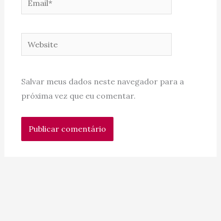
Website
Salvar meus dados neste navegador para a
próxima vez que eu comentar.