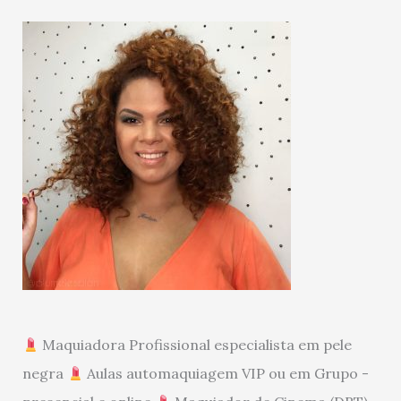
Maquiadora Profissional especialista em pele
negra
Aulas automaquiagem VIP ou em Grupo -