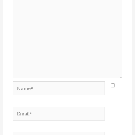
Name*
Email*