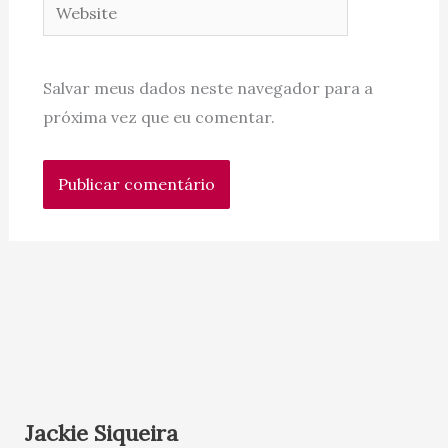
Website
Salvar meus dados neste navegador para a
próxima vez que eu comentar.
Jackie Siqueira