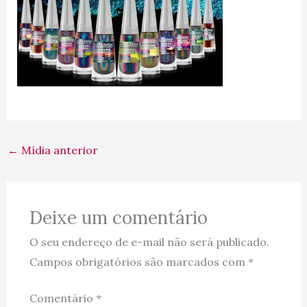
←
Mídia anterior
Deixe um comentário
O seu endereço de e-mail não será publicado.
Campos obrigatórios são marcados com
*
Comentário
*