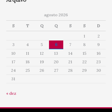
agosto 2026
S
T
Q
Q
S
S
D
1
2
3
4
5
6
7
8
9
10
11
12
13
14
15
16
17
18
19
20
21
22
23
24
25
26
27
28
29
30
31
« dez