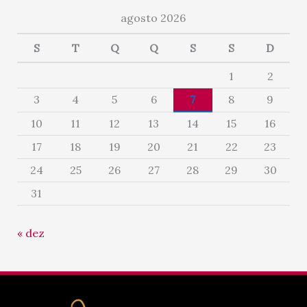
agosto 2026
S
T
Q
Q
S
S
D
1
2
3
4
5
6
7
8
9
10
11
12
13
14
15
16
17
18
19
20
21
22
23
24
25
26
27
28
29
30
31
« dez