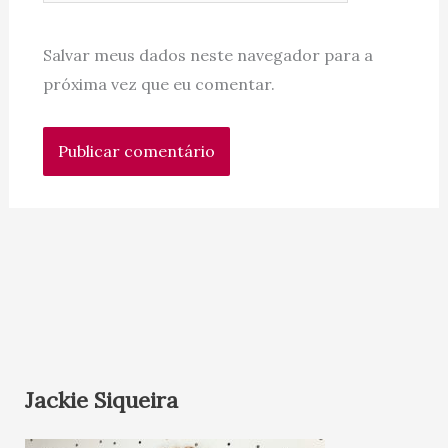
Salvar meus dados neste navegador para a
próxima vez que eu comentar.
Jackie Siqueira