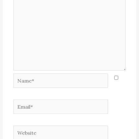
Name*
Email*
Website