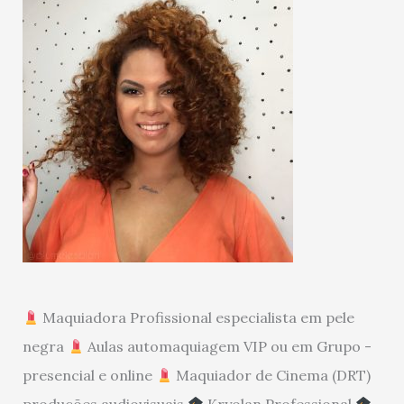
Maquiadora Profissional especialista em pele
negra
Aulas automaquiagem VIP ou em Grupo -
presencial e online
Maquiador de Cinema (DRT)
produções audiovisuais
Kryolan Professional