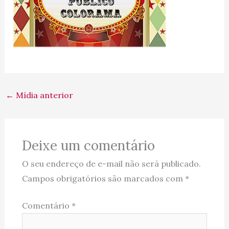
←
Mídia anterior
Deixe um comentário
O seu endereço de e-mail não será publicado.
Campos obrigatórios são marcados com
*
Comentário
*