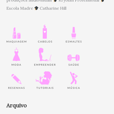
Escola Madre
Catharine Hill
Arquivo