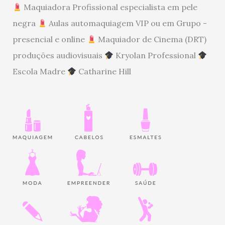
Maquiadora Profissional especialista em pele
negra
Aulas automaquiagem VIP ou em Grupo -
presencial e online
Maquiador de Cinema (DRT)
produções audiovisuais
Kryolan Professional
Escola Madre
Catharine Hill