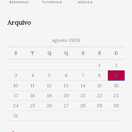
Arquivo
agosto 2026
S
T
Q
Q
S
S
D
1
2
3
4
5
6
7
8
9
10
11
12
13
14
15
16
17
18
19
20
21
22
23
24
25
26
27
28
29
30
31