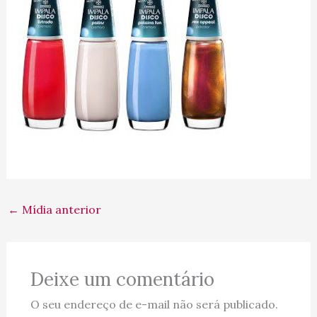
←
Mídia anterior
Deixe um comentário
O seu endereço de e-mail não será publicado.