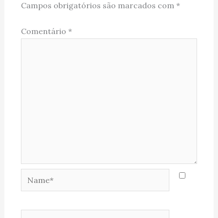
Campos obrigatórios são marcados com
*
Comentário
*
Name*
Email*