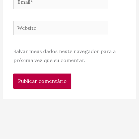
Website
Salvar meus dados neste navegador para a
próxima vez que eu comentar.