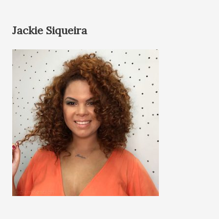
Jackie Siqueira