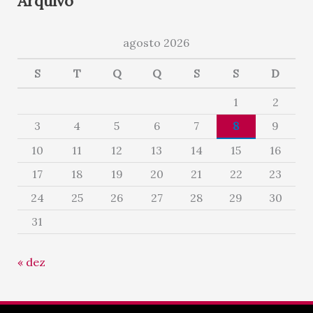
Arquivo
agosto 2026
S
T
Q
Q
S
S
D
1
2
3
4
5
6
7
8
9
10
11
12
13
14
15
16
17
18
19
20
21
22
23
24
25
26
27
28
29
30
31
« dez