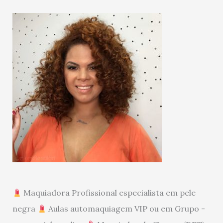
Maquiadora Profissional especialista em pele
negra
Aulas automaquiagem VIP ou em Grupo -