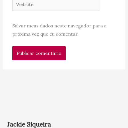
Website
Salvar meus dados neste navegador para a
próxima vez que eu comentar.
Jackie Siqueira