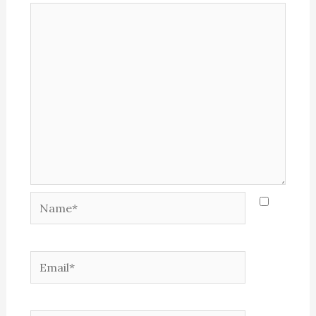
Name*
Email*