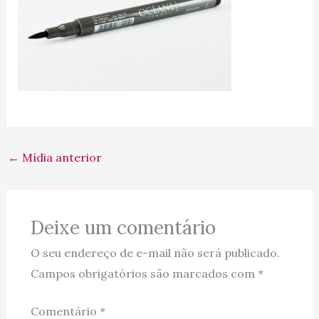
←
Mídia anterior
Deixe um comentário
O seu endereço de e-mail não será publicado.
Campos obrigatórios são marcados com
*
Comentário
*