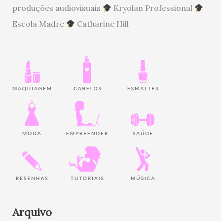
produções audiovisuais
Kryolan Professional
Escola Madre
Catharine Hill
Arquivo