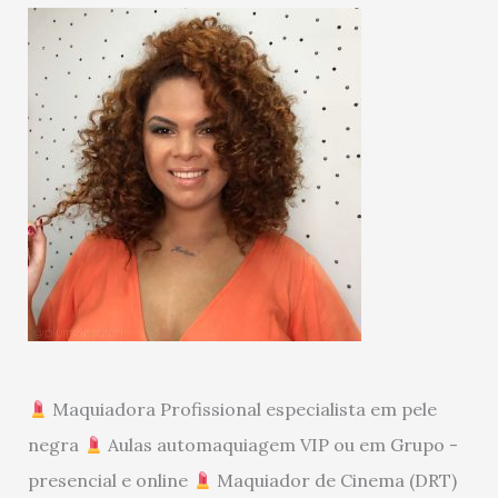
Maquiadora Profissional especialista em pele
negra
Aulas automaquiagem VIP ou em Grupo -
presencial e online
Maquiador de Cinema (DRT)