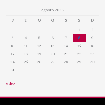
agosto 2026
S
T
Q
Q
S
S
D
1
2
3
4
5
6
7
8
9
10
11
12
13
14
15
16
17
18
19
20
21
22
23
24
25
26
27
28
29
30
31
« dez