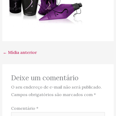
←
Mídia anterior
Deixe um comentário
O seu endereço de e-mail não será publicado.
Campos obrigatórios são marcados com
*
Comentário
*