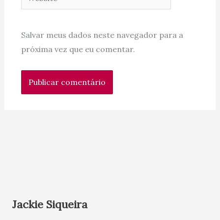
Salvar meus dados neste navegador para a
próxima vez que eu comentar.
Jackie Siqueira