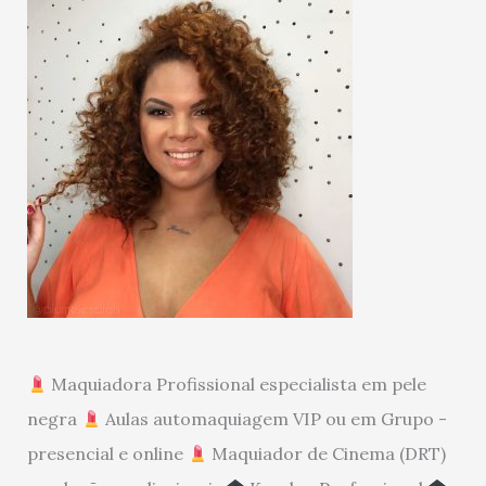
Maquiadora Profissional especialista em pele
negra
Aulas automaquiagem VIP ou em Grupo -
presencial e online
Maquiador de Cinema (DRT)