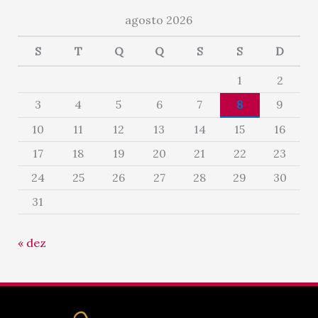
agosto 2026
S
T
Q
Q
S
S
D
1
2
3
4
5
6
7
8
9
10
11
12
13
14
15
16
17
18
19
20
21
22
23
24
25
26
27
28
29
30
31
« dez