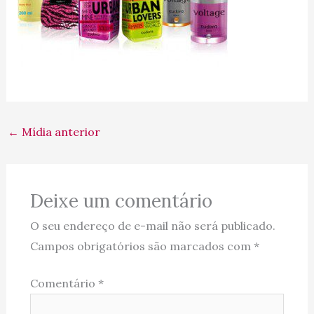
←
Mídia anterior
Deixe um comentário
O seu endereço de e-mail não será publicado.
Campos obrigatórios são marcados com
*
Comentário
*