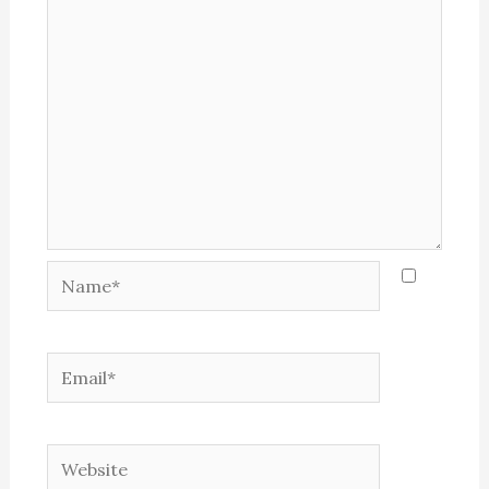
Name*
Email*
Website