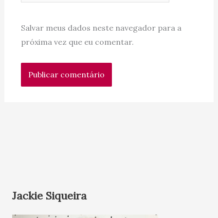
Salvar meus dados neste navegador para a
próxima vez que eu comentar.
Jackie Siqueira