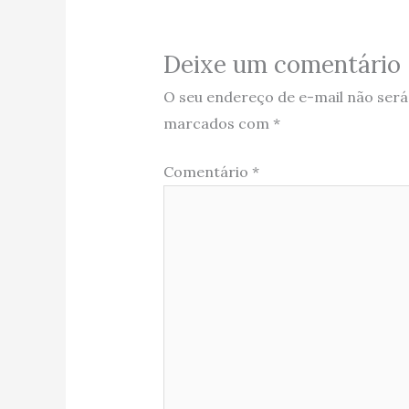
Deixe um comentário
O seu endereço de e-mail não será
marcados com
*
Comentário
*