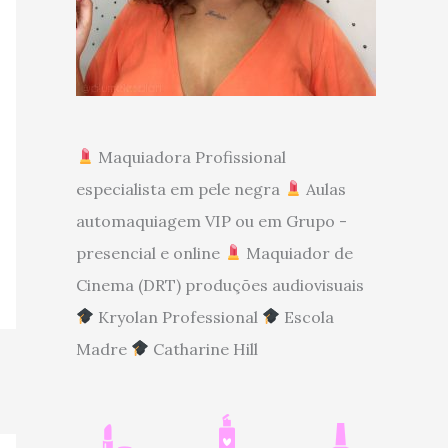
Maquiadora Profissional
especialista em pele negra
Aulas
automaquiagem VIP ou em Grupo -
presencial e online
Maquiador de
Cinema (DRT) produções audiovisuais
Kryolan Professional
Escola
Madre
Catharine Hill