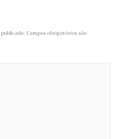
 publicado.
Campos obrigatórios são