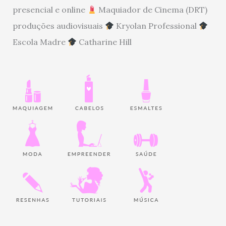
presencial e online
Maquiador de Cinema (DRT)
produções audiovisuais
Kryolan Professional
Escola Madre
Catharine Hill