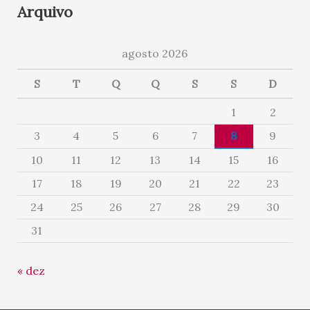
Arquivo
agosto 2026
S
T
Q
Q
S
S
D
1
2
3
4
5
6
7
8
9
10
11
12
13
14
15
16
17
18
19
20
21
22
23
24
25
26
27
28
29
30
31
« dez