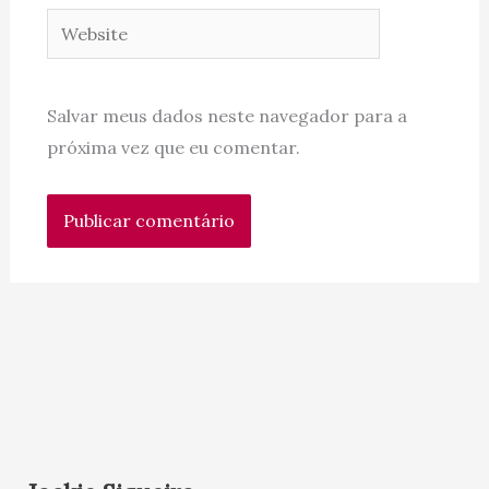
Website
Salvar meus dados neste navegador para a
próxima vez que eu comentar.