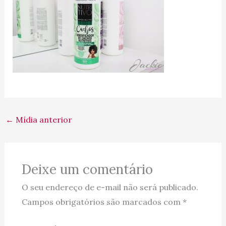
←
Mídia anterior
Deixe um comentário
O seu endereço de e-mail não será publicado.
Campos obrigatórios são marcados com
*