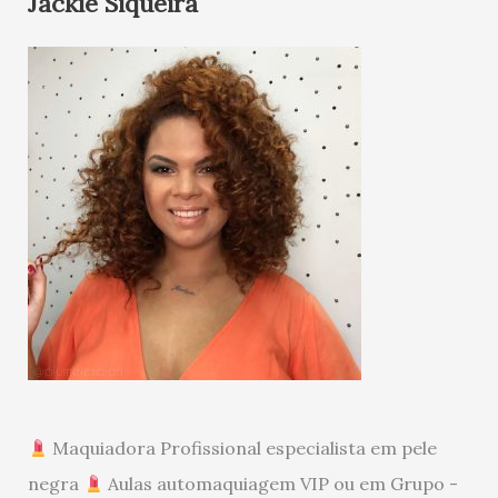
Jackie Siqueira
Maquiadora Profissional especialista em pele
negra
Aulas automaquiagem VIP ou em Grupo -