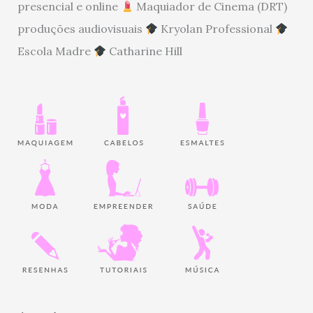
presencial e online
Maquiador de Cinema (DRT)
produções audiovisuais
Kryolan Professional
Escola Madre
Catharine Hill