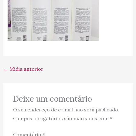
←
Mídia anterior
Deixe um comentário
O seu endereço de e-mail não será publicado.
Campos obrigatórios são marcados com
*
Comentário
*