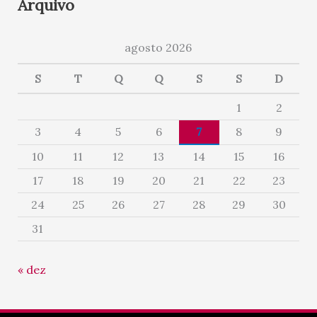
Arquivo
agosto 2026
S
T
Q
Q
S
S
D
1
2
3
4
5
6
7
8
9
10
11
12
13
14
15
16
17
18
19
20
21
22
23
24
25
26
27
28
29
30
31
« dez