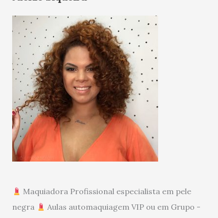
Maquiadora Profissional especialista em pele
negra
Aulas automaquiagem VIP ou em Grupo -