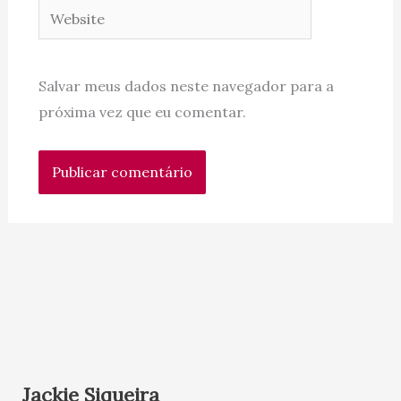
Website
Salvar meus dados neste navegador para a
próxima vez que eu comentar.
Jackie Siqueira