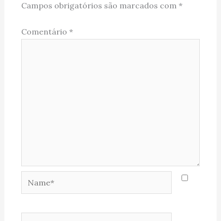
Campos obrigatórios são marcados com
*
Comentário
*
Name*
Email*