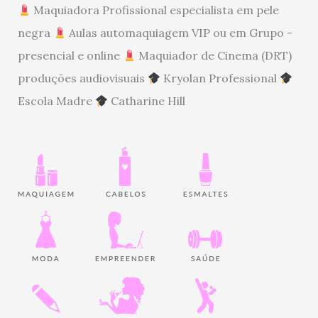
Maquiadora Profissional especialista em pele
negra
Aulas automaquiagem VIP ou em Grupo -
presencial e online
Maquiador de Cinema (DRT)
produções audiovisuais
Kryolan Professional
Escola Madre
Catharine Hill