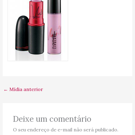
←
Mídia anterior
Deixe um comentário
O seu endereço de e-mail não será publicado.