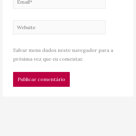
Website
Salvar meus dados neste navegador para a
próxima vez que eu comentar.