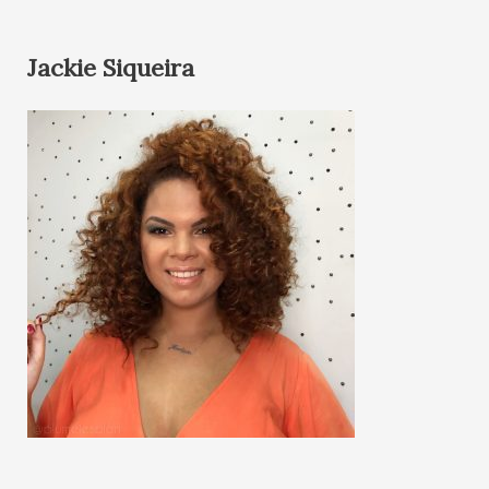
Jackie Siqueira