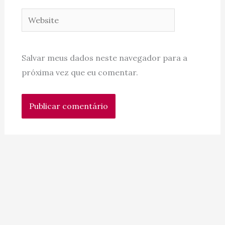
Website
Salvar meus dados neste navegador para a
próxima vez que eu comentar.