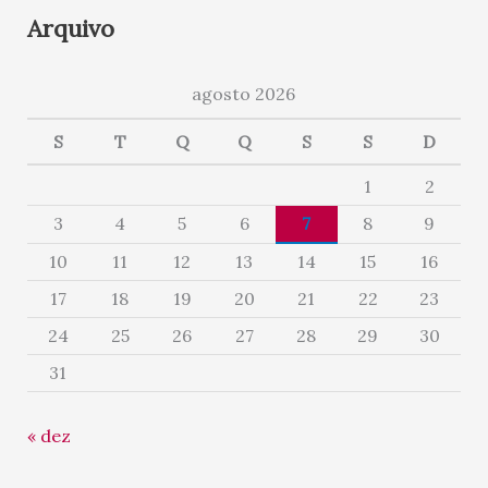
Arquivo
agosto 2026
S
T
Q
Q
S
S
D
1
2
3
4
5
6
7
8
9
10
11
12
13
14
15
16
17
18
19
20
21
22
23
24
25
26
27
28
29
30
31
« dez