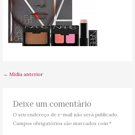
←
Mídia anterior
Deixe um comentário
O seu endereço de e-mail não será publicado.
Campos obrigatórios são marcados com
*