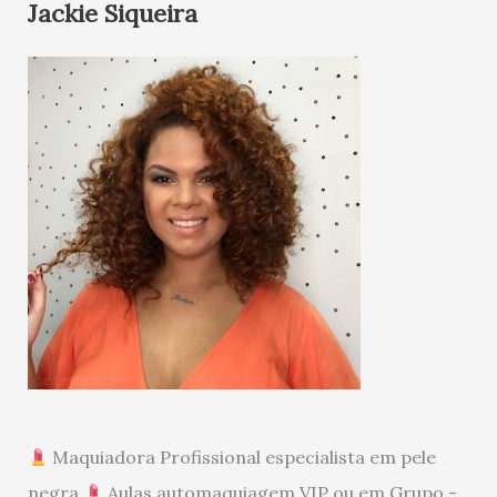
Jackie Siqueira
Maquiadora Profissional especialista em pele
negra
Aulas automaquiagem VIP ou em Grupo -