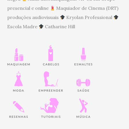
presencial e online
Maquiador de Cinema (DRT)
produções audiovisuais
Kryolan Professional
Escola Madre
Catharine Hill