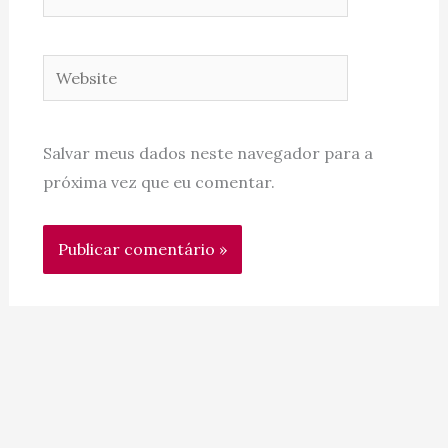
Website
Salvar meus dados neste navegador para a
próxima vez que eu comentar.