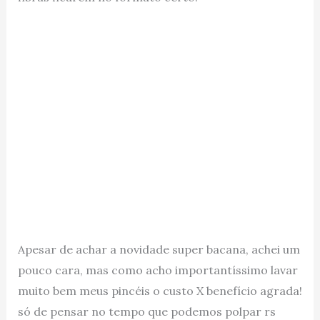
Apesar de achar a novidade super bacana, achei um
pouco cara, mas como acho importantíssimo lavar
muito bem meus pincéis o custo X benefício agrada!
só de pensar no tempo que podemos polpar rs