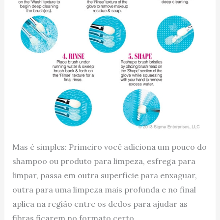
Mas é simples: Primeiro você adiciona um pouco do
shampoo ou produto para limpeza, esfrega para
limpar, passa em outra superfície para enxaguar,
outra para uma limpeza mais profunda e no final
aplica na região entre os dedos para ajudar as
fibras ficarem no formato certo.