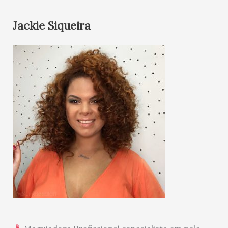
Jackie Siqueira