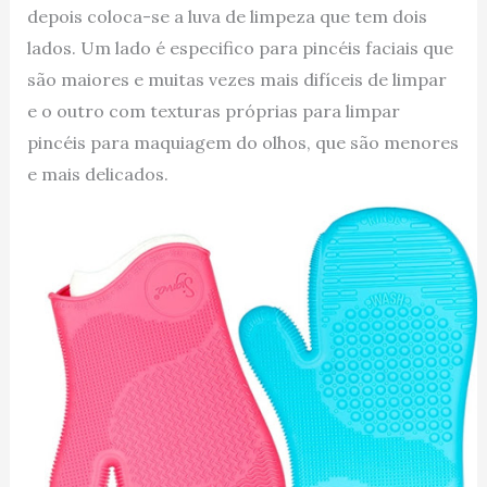
depois coloca-se a luva de limpeza que tem dois
lados. Um lado é especifico para pincéis faciais que
são maiores e muitas vezes mais difíceis de limpar
e o outro com texturas próprias para limpar
pincéis para maquiagem do olhos, que são menores
e mais delicados.