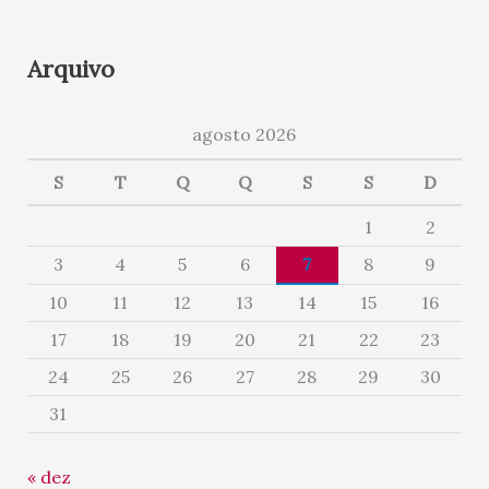
Arquivo
agosto 2026
S
T
Q
Q
S
S
D
1
2
3
4
5
6
7
8
9
10
11
12
13
14
15
16
17
18
19
20
21
22
23
24
25
26
27
28
29
30
31
« dez