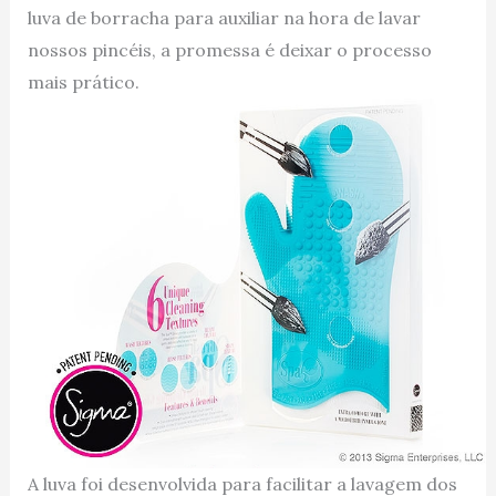
luva de borracha para auxiliar na hora de lavar
nossos pincéis, a promessa é deixar o processo
mais prático.
A luva foi desenvolvida para facilitar a lavagem dos