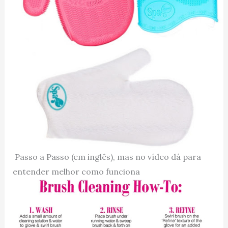
Passo a Passo (em inglês), mas no vídeo dá para
entender melhor como funciona