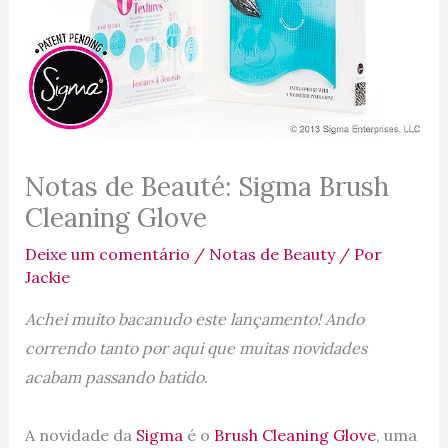
Notas de Beauté: Sigma Brush
Cleaning Glove
Deixe um comentário
/
Notas de Beauty
/ Por
Jackie
Achei muito bacanudo este lançamento! Ando
correndo tanto por aqui que muitas novidades
acabam passando batido.
A novidade da
Sigma
é o
Brush Cleaning Glove
, uma