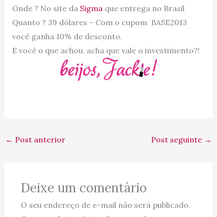
Onde ? No site da
Sigma
que entrega no Brasil
Quanto ? 39 dólares – Com o cupom BASE2013
você ganha 10% de desconto.
E você o que achou, acha que vale o investimento?!
←
Post anterior
Post seguinte
→
Deixe um comentário
O seu endereço de e-mail não será publicado.