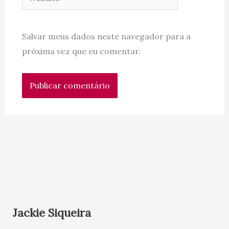
Salvar meus dados neste navegador para a
próxima vez que eu comentar.
Jackie Siqueira