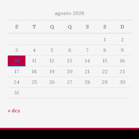
agosto 2026
S
T
Q
Q
S
S
D
1
2
3
4
5
6
7
8
9
10
11
12
13
14
15
16
17
18
19
20
21
22
23
24
25
26
27
28
29
30
31
« dez