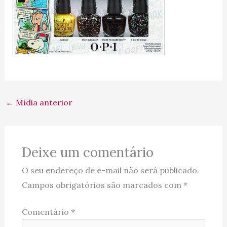
←
Mídia anterior
Deixe um comentário
O seu endereço de e-mail não será publicado.
Campos obrigatórios são marcados com
*
Comentário
*