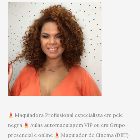
Maquiadora Profissional especialista em pele
negra
Aulas automaquiagem VIP ou em Grupo -
presencial e online
Maquiador de Cinema (DRT)