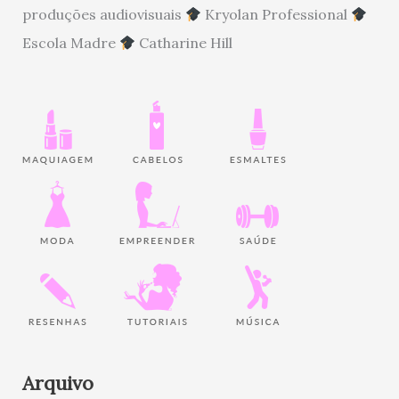
produções audiovisuais
Kryolan Professional
Escola Madre
Catharine Hill
Arquivo