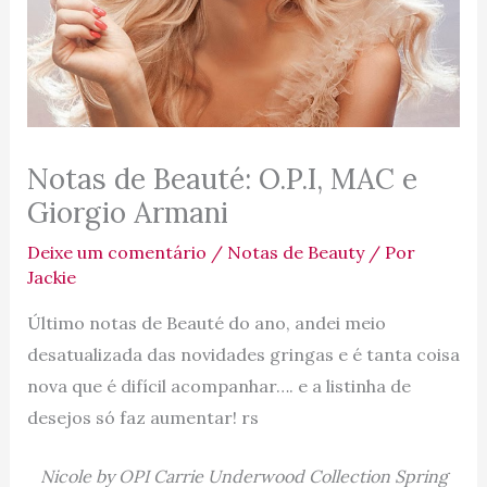
Notas de Beauté: O.P.I, MAC e
Giorgio Armani
Deixe um comentário
/
Notas de Beauty
/ Por
Jackie
Último notas de Beauté do ano, andei meio
desatualizada das novidades gringas e é tanta coisa
nova que é difícil acompanhar…. e a listinha de
desejos só faz aumentar! rs
Nicole by OPI Carrie Underwood Collection Spring