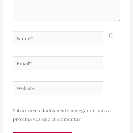
Name*
Email*
Website
Salvar meus dados neste navegador para a
próxima vez que eu comentar.