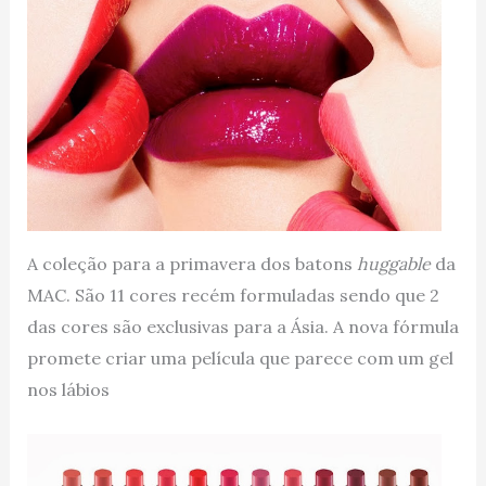
A coleção para a primavera dos batons
huggable
da
MAC. São 11 cores recém formuladas sendo que 2
das cores são exclusivas para a Ásia. A nova fórmula
promete criar uma película que parece com um gel
nos lábios