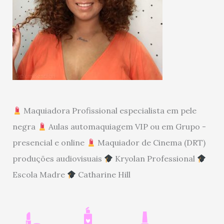
Maquiadora Profissional especialista em pele
negra
Aulas automaquiagem VIP ou em Grupo -
presencial e online
Maquiador de Cinema (DRT)
produções audiovisuais
Kryolan Professional
Escola Madre
Catharine Hill