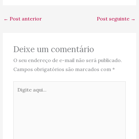
←
Post anterior
Post seguinte
→
Deixe um comentário
O seu endereço de e-mail não será publicado.
Campos obrigatórios são marcados com
*
Digite
aqui...