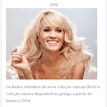
2014
Os lindos vidrinhos da nova coleção custam $8.00 a
coleção estará disponível na gringa a partir de
Janeiro/2014