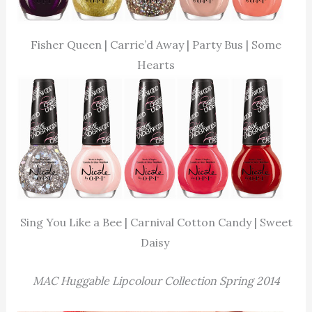
Fisher Queen | Carrie’d Away | Party Bus | Some
Hearts
Sing You Like a Bee | Carnival Cotton Candy | Sweet
Daisy
MAC Huggable Lipcolour Collection Spring 2014