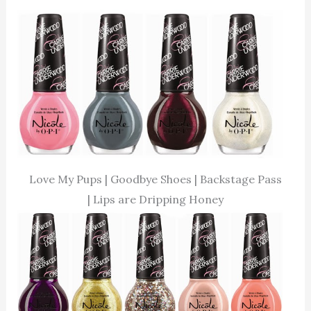
Love My Pups | Goodbye Shoes | Backstage Pass
| Lips are Dripping Honey