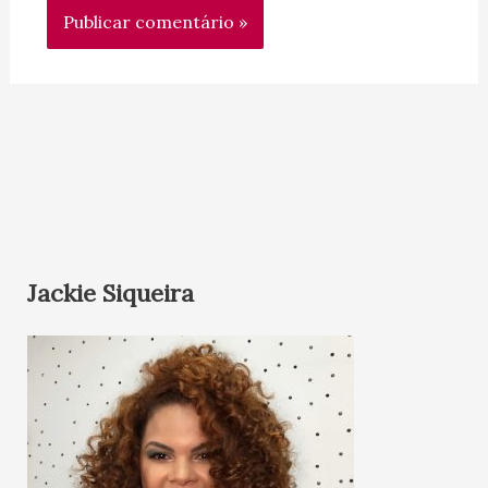
Jackie Siqueira