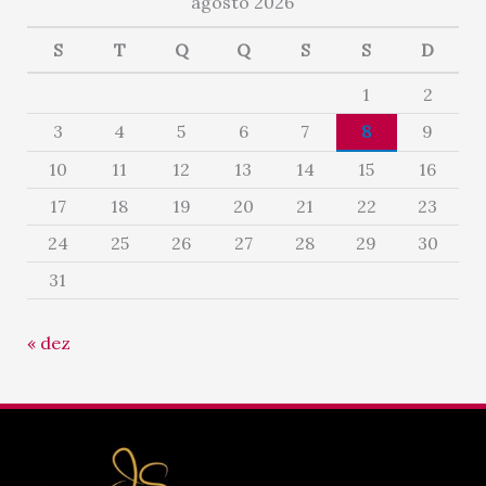
agosto 2026
S
T
Q
Q
S
S
D
1
2
3
4
5
6
7
8
9
10
11
12
13
14
15
16
17
18
19
20
21
22
23
24
25
26
27
28
29
30
31
« dez