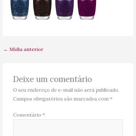
←
Mídia anterior
Deixe um comentário
O seu endereço de e-mail não será publicado.
Campos obrigatórios são marcados com
*
Comentário
*