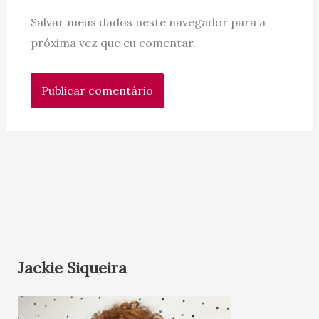
Salvar meus dados neste navegador para a
próxima vez que eu comentar.
Jackie Siqueira