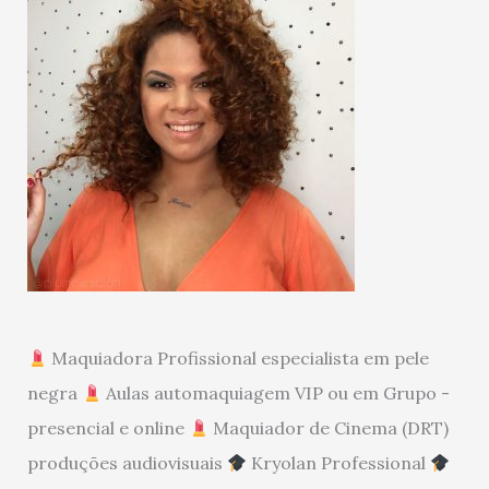
Maquiadora Profissional especialista em pele
negra
Aulas automaquiagem VIP ou em Grupo -
presencial e online
Maquiador de Cinema (DRT)
produções audiovisuais
Kryolan Professional