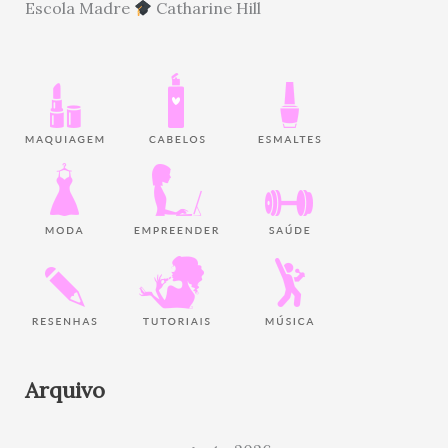
Escola Madre
Catharine Hill
Arquivo