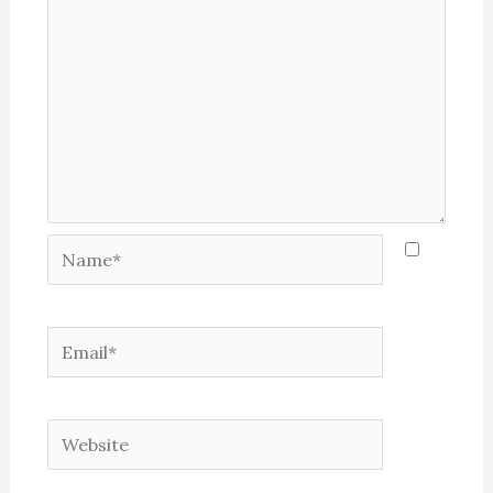
Name*
Email*
Website