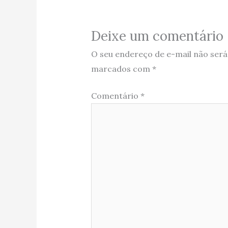
Deixe um comentário
O seu endereço de e-mail não será
marcados com
*
Comentário
*