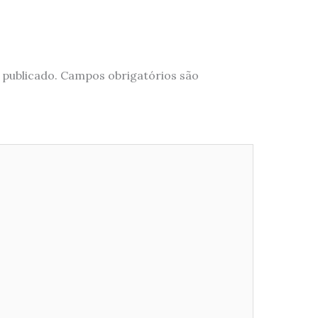
 publicado.
Campos obrigatórios são