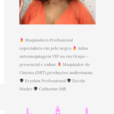
Maquiadora Profissional
especialista em pele negra
Aulas
automaquiagem VIP ou em Grupo -
presencial e online
Maquiador de
Cinema (DRT) produções audiovisuais
Kryolan Professional
Escola
Madre
Catharine Hill