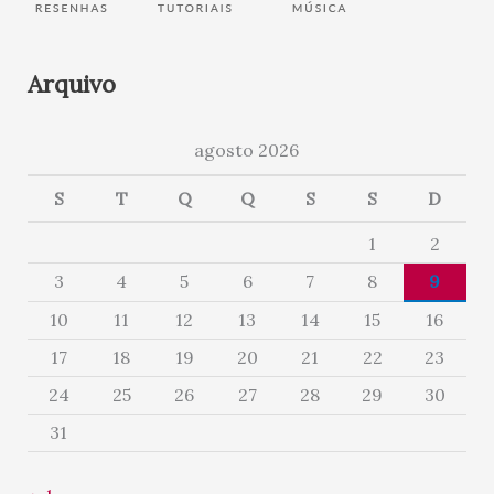
Arquivo
agosto 2026
S
T
Q
Q
S
S
D
1
2
3
4
5
6
7
8
9
10
11
12
13
14
15
16
17
18
19
20
21
22
23
24
25
26
27
28
29
30
31