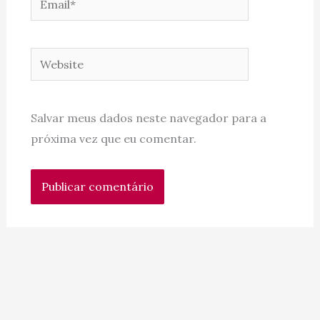
Website
Salvar meus dados neste navegador para a
próxima vez que eu comentar.