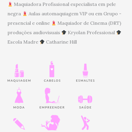
Maquiadora Profissional especialista em pele
negra
Aulas automaquiagem VIP ou em Grupo -
presencial e online
Maquiador de Cinema (DRT)
produções audiovisuais
Kryolan Professional
Escola Madre
Catharine Hill