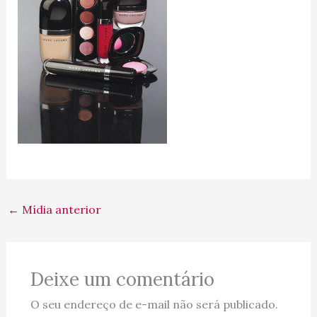
←
Mídia anterior
Deixe um comentário
O seu endereço de e-mail não será publicado.