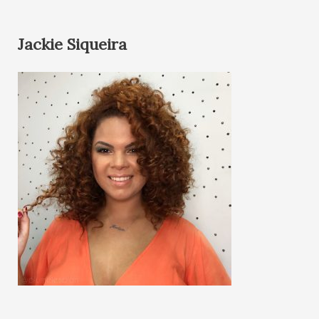
Jackie Siqueira