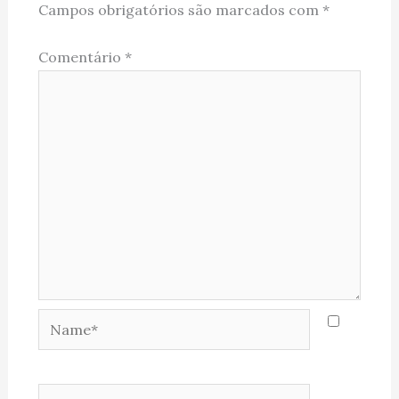
Campos obrigatórios são marcados com
*
Comentário
*
Name*
Email*