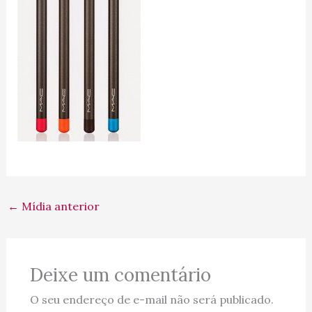
←
Mídia anterior
Deixe um comentário
O seu endereço de e-mail não será publicado.