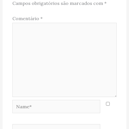
Campos obrigatórios são marcados com
*
Comentário
*
Name*
Email*