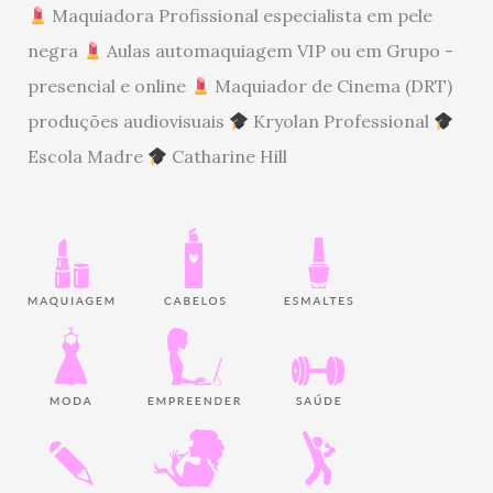
Maquiadora Profissional especialista em pele
negra
Aulas automaquiagem VIP ou em Grupo -
presencial e online
Maquiador de Cinema (DRT)
produções audiovisuais
Kryolan Professional
Escola Madre
Catharine Hill