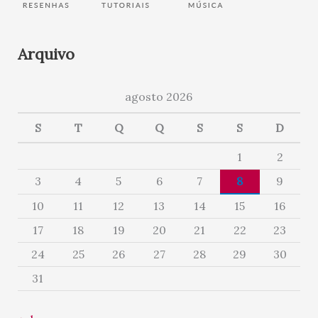
Arquivo
agosto 2026
S
T
Q
Q
S
S
D
1
2
3
4
5
6
7
8
9
10
11
12
13
14
15
16
17
18
19
20
21
22
23
24
25
26
27
28
29
30
31