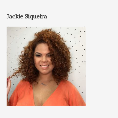
Jackie Siqueira