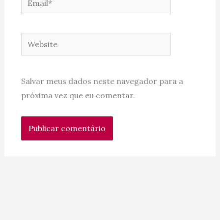
Website
Salvar meus dados neste navegador para a
próxima vez que eu comentar.