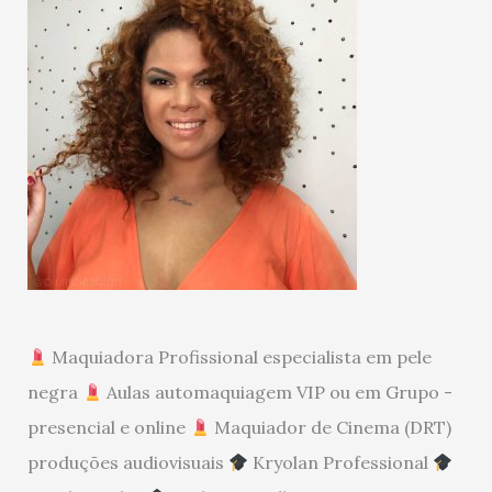
Maquiadora Profissional especialista em pele
negra
Aulas automaquiagem VIP ou em Grupo -
presencial e online
Maquiador de Cinema (DRT)
produções audiovisuais
Kryolan Professional