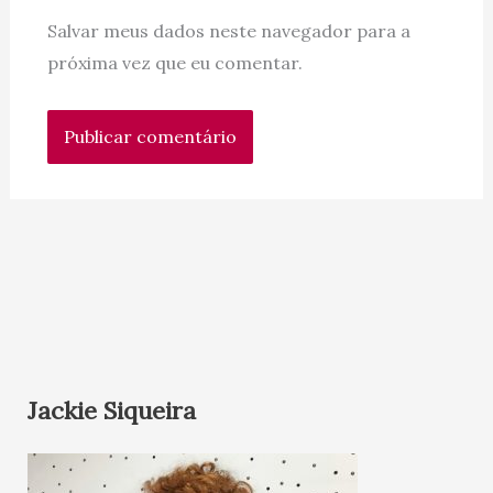
Salvar meus dados neste navegador para a
próxima vez que eu comentar.
Jackie Siqueira