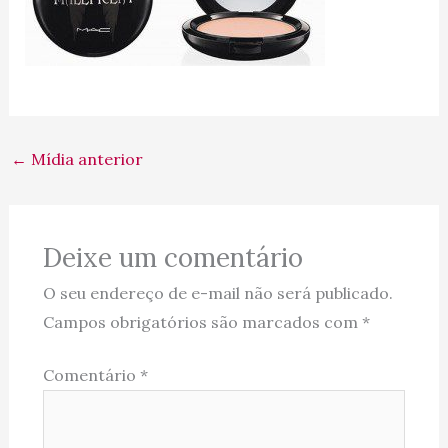
←
Mídia anterior
Deixe um comentário
O seu endereço de e-mail não será publicado.
Campos obrigatórios são marcados com
*
Comentário
*