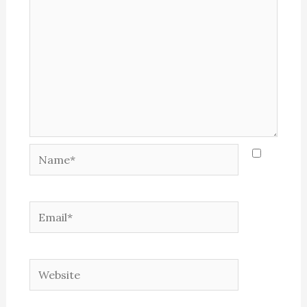
Name*
Email*
Website