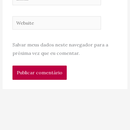
Website
Salvar meus dados neste navegador para a
próxima vez que eu comentar.