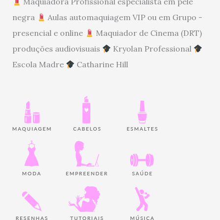
Maquiadora Profissional especialista em pele
negra
Aulas automaquiagem VIP ou em Grupo -
presencial e online
Maquiador de Cinema (DRT)
produções audiovisuais
Kryolan Professional
Escola Madre
Catharine Hill