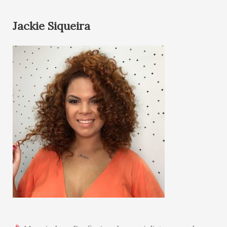
Jackie Siqueira