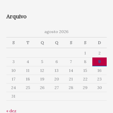
Arquivo
agosto 2026
S
T
Q
Q
S
S
D
1
2
3
4
5
6
7
8
9
10
11
12
13
14
15
16
17
18
19
20
21
22
23
24
25
26
27
28
29
30
31
« dez