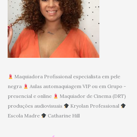
Maquiadora Profissional especialista em pele
negra
Aulas automaquiagem VIP ou em Grupo -
presencial e online
Maquiador de Cinema (DRT)
produções audiovisuais
Kryolan Professional
Escola Madre
Catharine Hill