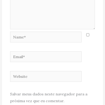
Name*
Email*
Website
Salvar meus dados neste navegador para a
próxima vez que eu comentar.