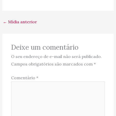
←
Mídia anterior
Deixe um comentário
O seu endereço de e-mail não será publicado.
Campos obrigatórios são marcados com
*
Comentário
*