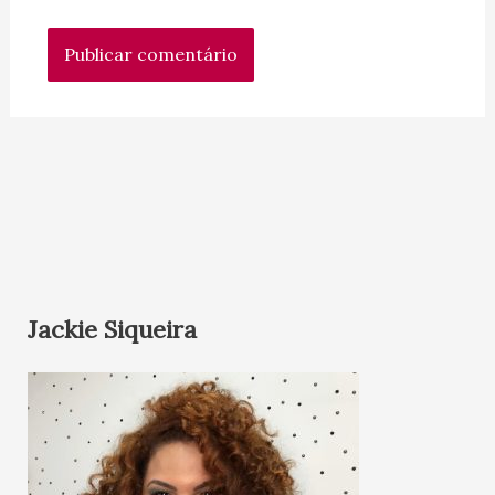
Jackie Siqueira