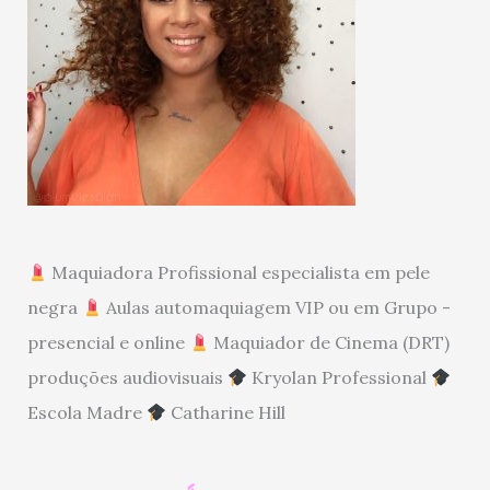
Maquiadora Profissional especialista em pele
negra
Aulas automaquiagem VIP ou em Grupo -
presencial e online
Maquiador de Cinema (DRT)
produções audiovisuais
Kryolan Professional
Escola Madre
Catharine Hill