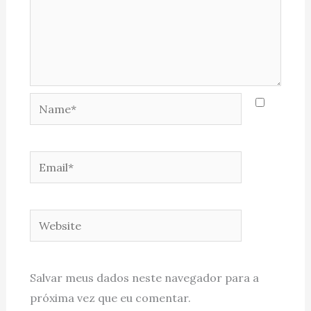
Name*
Email*
Website
Salvar meus dados neste navegador para a
próxima vez que eu comentar.