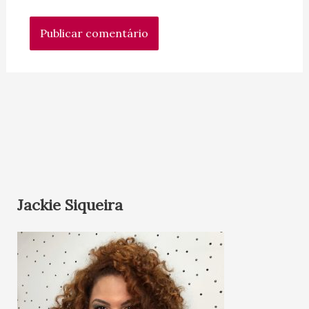
Jackie Siqueira