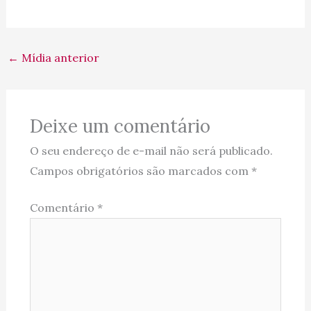
←
Mídia anterior
Deixe um comentário
O seu endereço de e-mail não será publicado.
Campos obrigatórios são marcados com
*
Comentário
*