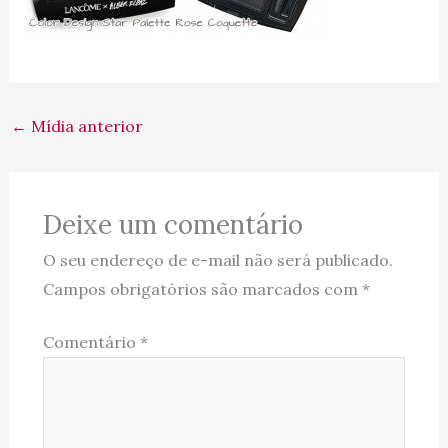
←
Mídia anterior
Deixe um comentário
O seu endereço de e-mail não será publicado.
Campos obrigatórios são marcados com
*
Comentário
*