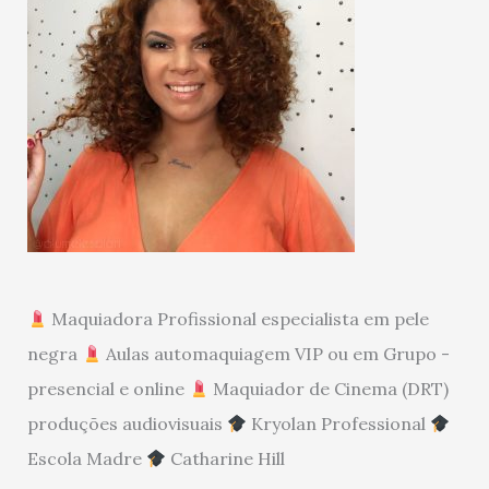
Maquiadora Profissional especialista em pele
negra
Aulas automaquiagem VIP ou em Grupo -
presencial e online
Maquiador de Cinema (DRT)
produções audiovisuais
Kryolan Professional
Escola Madre
Catharine Hill