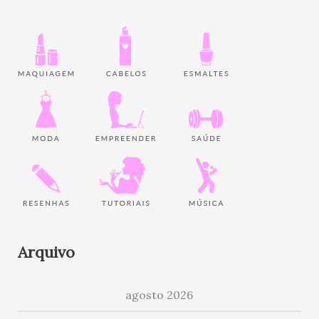
Arquivo
agosto 2026