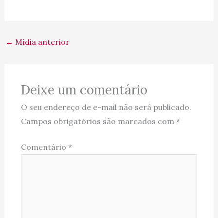
←
Mídia anterior
Deixe um comentário
O seu endereço de e-mail não será publicado.
Campos obrigatórios são marcados com
*
Comentário
*