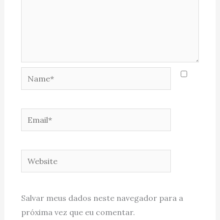
Name*
Email*
Website
Salvar meus dados neste navegador para a
próxima vez que eu comentar.