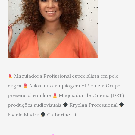
Maquiadora Profissional especialista em pele
negra
Aulas automaquiagem VIP ou em Grupo -
presencial e online
Maquiador de Cinema (DRT)
produções audiovisuais
Kryolan Professional
Escola Madre
Catharine Hill