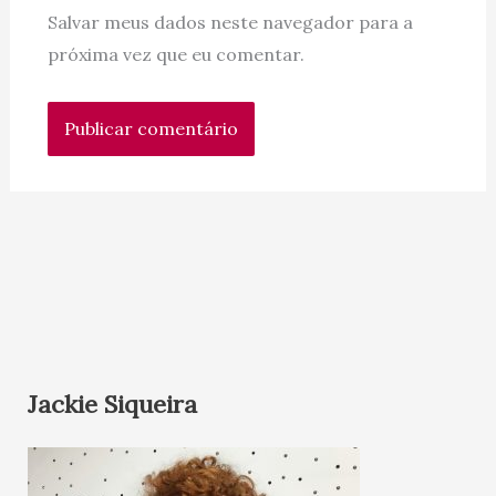
Salvar meus dados neste navegador para a
próxima vez que eu comentar.
Jackie Siqueira