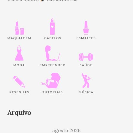
Arquivo
agosto 2026