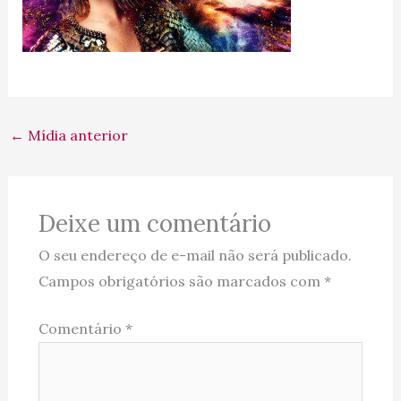
←
Mídia anterior
Deixe um comentário
O seu endereço de e-mail não será publicado.
Campos obrigatórios são marcados com
*
Comentário
*