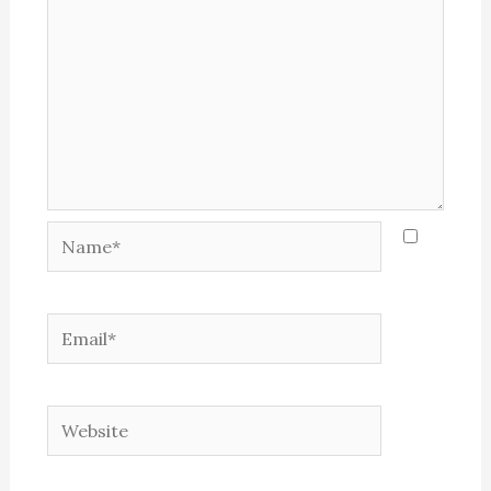
Name*
Email*
Website