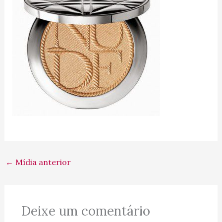
←
Mídia anterior
Deixe um comentário