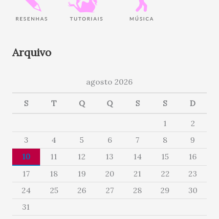
Arquivo
agosto 2026
S
T
Q
Q
S
S
D
1
2
3
4
5
6
7
8
9
10
11
12
13
14
15
16
17
18
19
20
21
22
23
24
25
26
27
28
29
30
31