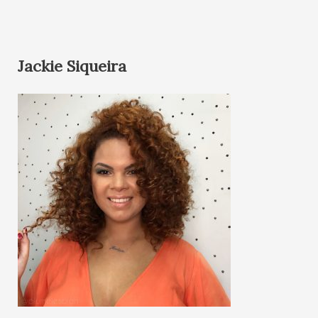
Jackie Siqueira