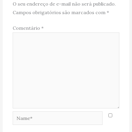
O seu endereço de e-mail não será publicado.
Campos obrigatórios são marcados com
*
Comentário
*
Name*