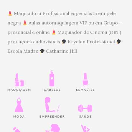
Maquiadora Profissional especialista em pele
negra
Aulas automaquiagem VIP ou em Grupo -
presencial e online
Maquiador de Cinema (DRT)
produções audiovisuais
Kryolan Professional
Escola Madre
Catharine Hill