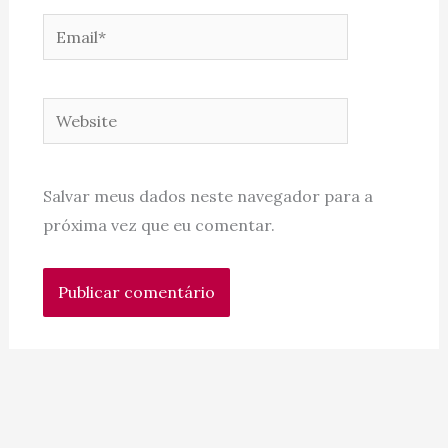
Email*
Website
Salvar meus dados neste navegador para a
próxima vez que eu comentar.