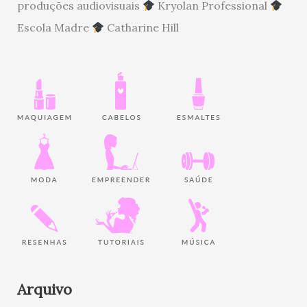
produções audiovisuais
Kryolan Professional
Escola Madre
Catharine Hill
Arquivo