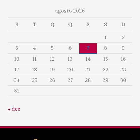
agosto 2026
S
T
Q
Q
S
S
D
1
2
3
4
5
6
7
8
9
10
11
12
13
14
15
16
17
18
19
20
21
22
23
24
25
26
27
28
29
30
31
« dez