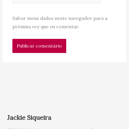
Salvar meus dados neste navegador para a
próxima vez que eu comentar.
Jackie Siqueira