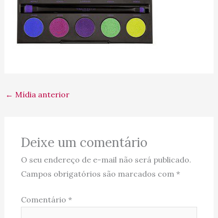
←
Mídia anterior
Deixe um comentário
O seu endereço de e-mail não será publicado.
Campos obrigatórios são marcados com
*
Comentário
*