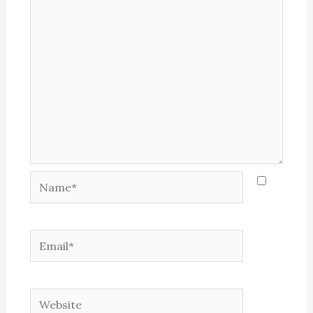
Name*
Email*
Website