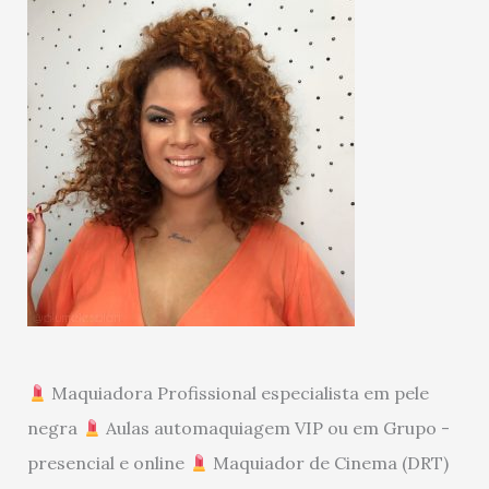
Maquiadora Profissional especialista em pele
negra
Aulas automaquiagem VIP ou em Grupo -
presencial e online
Maquiador de Cinema (DRT)