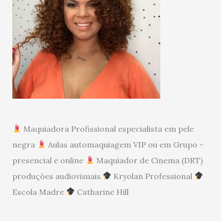
Maquiadora Profissional especialista em pele
negra
Aulas automaquiagem VIP ou em Grupo -
presencial e online
Maquiador de Cinema (DRT)
produções audiovisuais
Kryolan Professional
Escola Madre
Catharine Hill