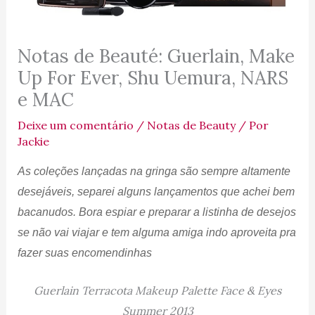
Notas de Beauté: Guerlain, Make
Up For Ever, Shu Uemura, NARS
e MAC
Deixe um comentário
/
Notas de Beauty
/ Por
Jackie
As coleções lançadas na gringa são sempre altamente
desejáveis, separei alguns lançamentos que achei bem
bacanudos. Bora espiar e preparar a listinha de desejos
se não vai viajar e tem alguma amiga indo aproveita pra
fazer suas encomendinhas
Guerlain Terracota Makeup Palette Face & Eyes
Summer 2013