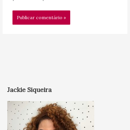
Jackie Siqueira