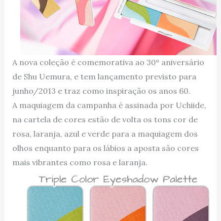
A nova coleção é comemorativa ao 30º aniversário
de Shu Uemura, e tem lançamento previsto para
junho/2013 e traz como inspiração os anos 60.
A maquiagem da campanha é assinada por Uchiide,
na cartela de cores estão de volta os tons cor de
rosa, laranja, azul e verde para a maquiagem dos
olhos enquanto para os lábios a aposta são cores
mais vibrantes como rosa e laranja.