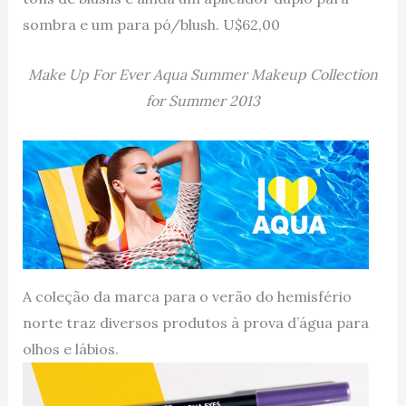
sombra e um para pó/blush. U$62,00
Make Up For Ever Aqua Summer Makeup Collection
for Summer 2013
A coleção da marca para o verão do hemisfério
norte traz diversos produtos à prova d’água para
olhos e lábios.