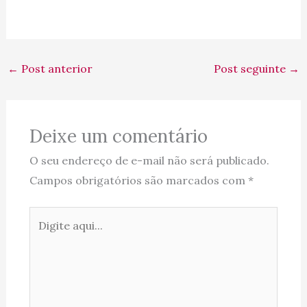
←
Post anterior
Post seguinte
→
Deixe um comentário
O seu endereço de e-mail não será publicado.
Campos obrigatórios são marcados com
*
Digite
aqui...