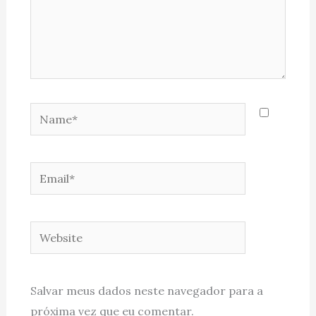
Name*
Email*
Website
Salvar meus dados neste navegador para a
próxima vez que eu comentar.