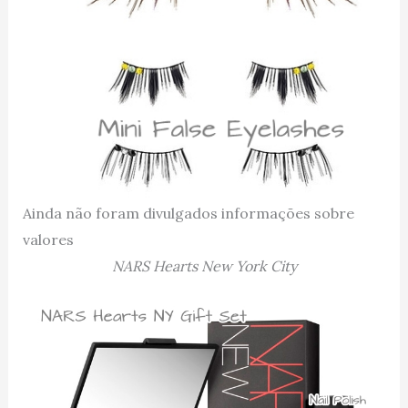
Ainda não foram divulgados informações sobre
valores
NARS Hearts New York City