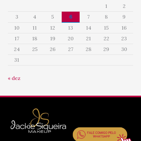
1
2
3
4
5
6
7
8
9
10
11
12
13
14
15
16
17
18
19
20
21
22
23
24
25
26
27
28
29
30
31
« dez