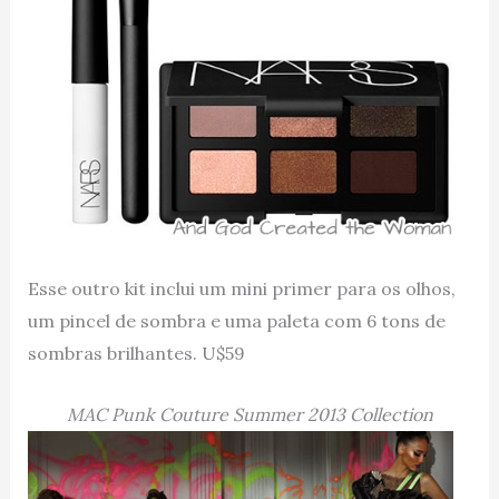
Esse outro kit inclui um mini primer para os olhos,
um pincel de sombra e uma paleta com 6 tons de
sombras brilhantes. U$59
MAC Punk Couture Summer 2013 Collection