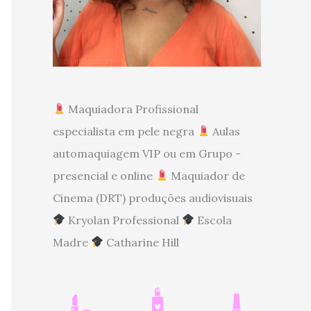
Maquiadora Profissional
especialista em pele negra
Aulas
automaquiagem VIP ou em Grupo -
presencial e online
Maquiador de
Cinema (DRT) produções audiovisuais
Kryolan Professional
Escola
Madre
Catharine Hill