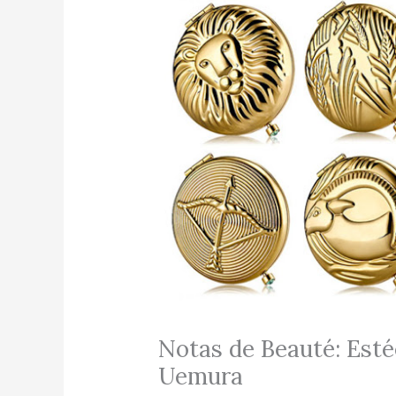
Notas de Beauté: Esté
Uemura