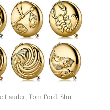
e Lauder, Tom Ford, Shu