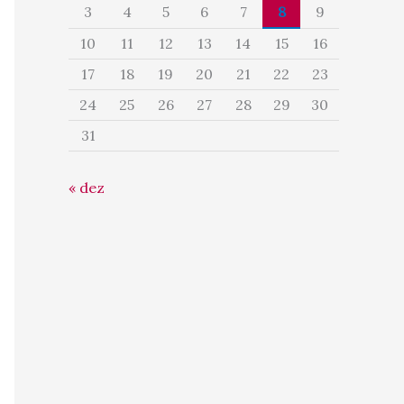
3
4
5
6
7
8
9
10
11
12
13
14
15
16
17
18
19
20
21
22
23
24
25
26
27
28
29
30
31
« dez