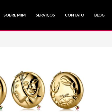
SOBRE MIM
SERVIÇOS
CONTATO
BLOG