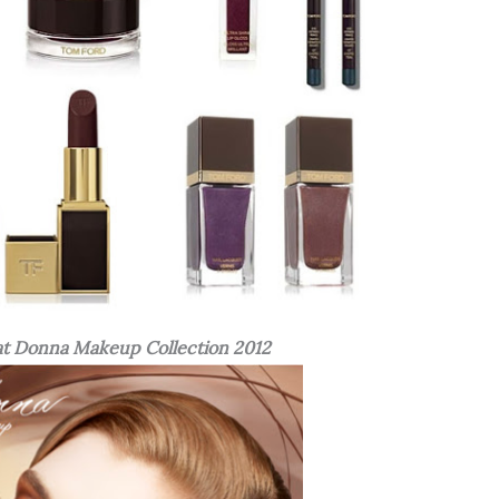
t Donna Makeup Collection 2012