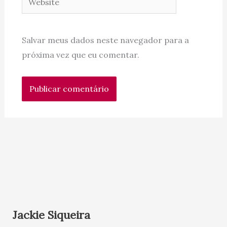
Salvar meus dados neste navegador para a
próxima vez que eu comentar.
Jackie Siqueira