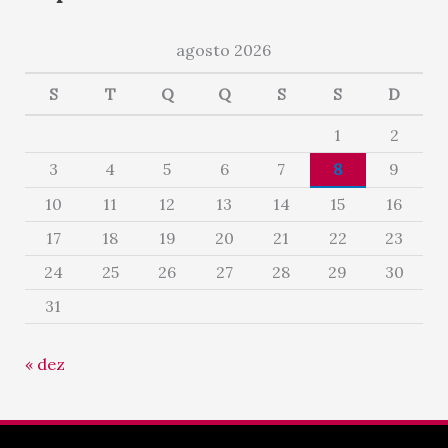
agosto 2026
S
T
Q
Q
S
S
D
1
2
3
4
5
6
7
8
9
10
11
12
13
14
15
16
17
18
19
20
21
22
23
24
25
26
27
28
29
30
31
« dez