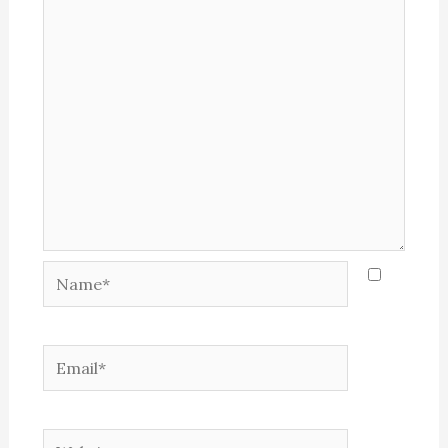
Name*
Email*
Website