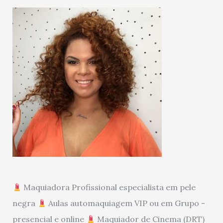
Maquiadora Profissional especialista em pele
negra
Aulas automaquiagem VIP ou em Grupo -
presencial e online
Maquiador de Cinema (DRT)