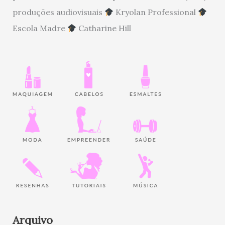
produções audiovisuais
Kryolan Professional
Escola Madre
Catharine Hill
Arquivo