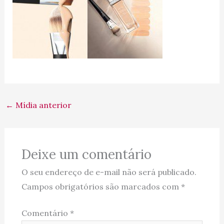
←
Mídia anterior
Deixe um comentário
O seu endereço de e-mail não será publicado.
Campos obrigatórios são marcados com
*
Comentário
*