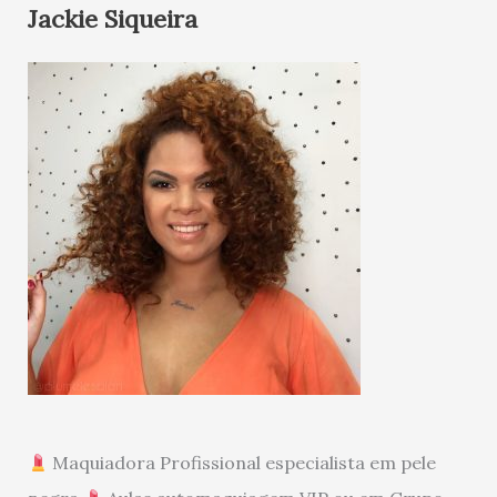
Jackie Siqueira
Maquiadora Profissional especialista em pele