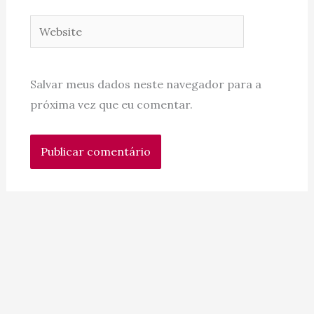
Website
Salvar meus dados neste navegador para a
próxima vez que eu comentar.