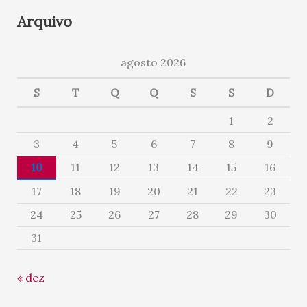
Arquivo
agosto 2026
S
T
Q
Q
S
S
D
1
2
3
4
5
6
7
8
9
10
11
12
13
14
15
16
17
18
19
20
21
22
23
24
25
26
27
28
29
30
31
« dez