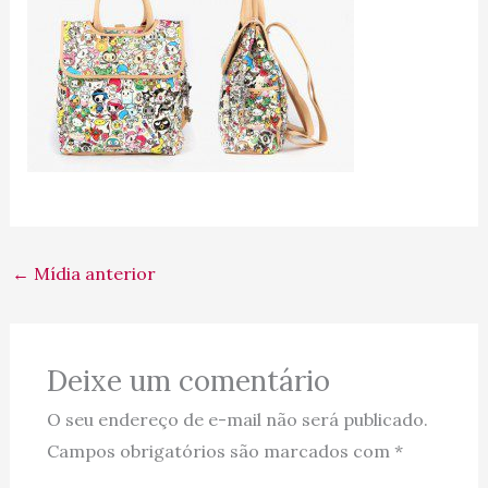
←
Mídia anterior
Deixe um comentário
O seu endereço de e-mail não será publicado.
Campos obrigatórios são marcados com
*