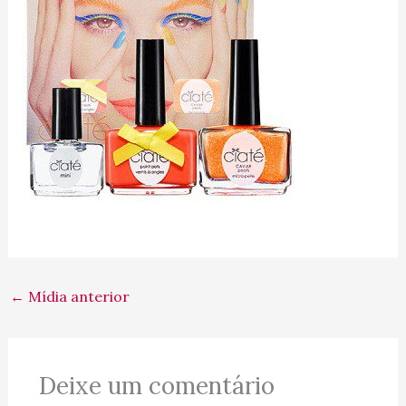
←
Mídia anterior
Deixe um comentário