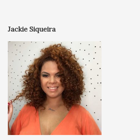
Jackie Siqueira