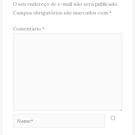
O seu endereço de e-mail não será publicado.
Campos obrigatórios são marcados com
*
Comentário
*
Name*