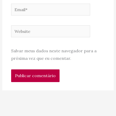
Email*
Website
Salvar meus dados neste navegador para a
próxima vez que eu comentar.