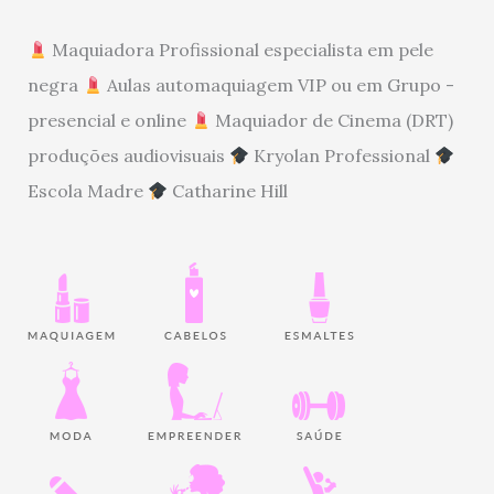
Maquiadora Profissional especialista em pele
negra
Aulas automaquiagem VIP ou em Grupo -
presencial e online
Maquiador de Cinema (DRT)
produções audiovisuais
Kryolan Professional
Escola Madre
Catharine Hill