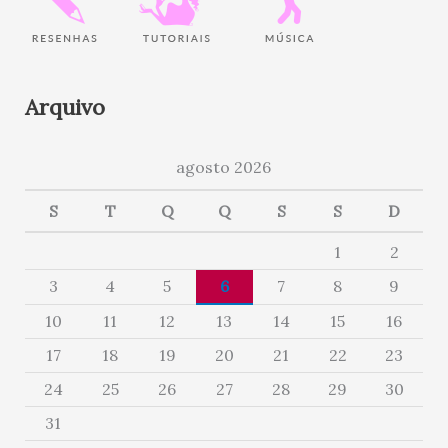
Arquivo
agosto 2026
S
T
Q
Q
S
S
D
1
2
3
4
5
6
7
8
9
10
11
12
13
14
15
16
17
18
19
20
21
22
23
24
25
26
27
28
29
30
31