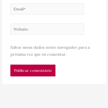
Email*
Website
Salvar meus dados neste navegador para a
próxima vez que eu comentar.