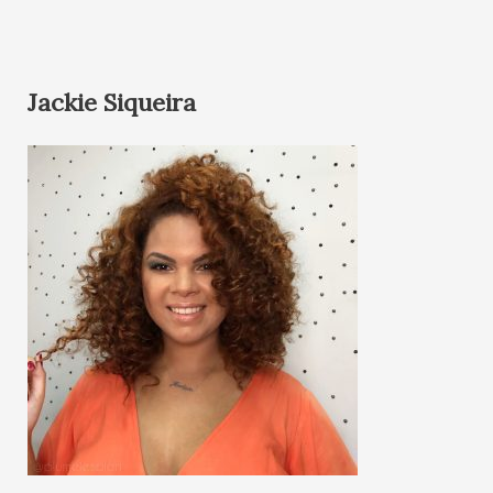
Jackie Siqueira