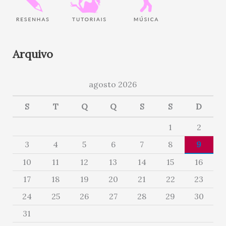
Arquivo
agosto 2026
S
T
Q
Q
S
S
D
1
2
3
4
5
6
7
8
9
10
11
12
13
14
15
16
17
18
19
20
21
22
23
24
25
26
27
28
29
30
31