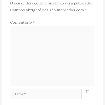
O seu endereço de e-mail não será publicado.
Campos obrigatórios são marcados com
*
Comentário
*
Name*