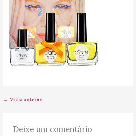
←
Mídia anterior
Deixe um comentário