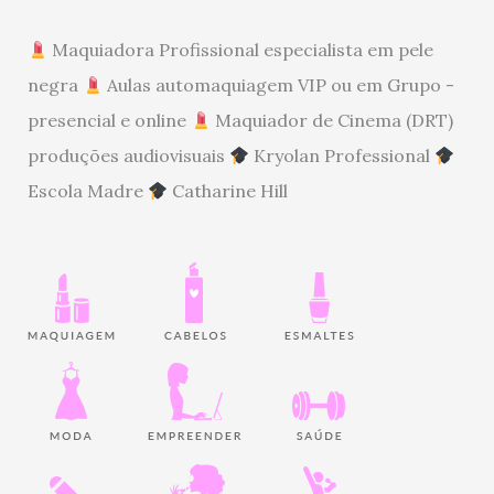
Maquiadora Profissional especialista em pele
negra
Aulas automaquiagem VIP ou em Grupo -
presencial e online
Maquiador de Cinema (DRT)
produções audiovisuais
Kryolan Professional
Escola Madre
Catharine Hill