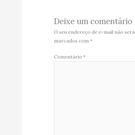
Deixe um comentário
O seu endereço de e-mail não será
marcados com
*
Comentário
*