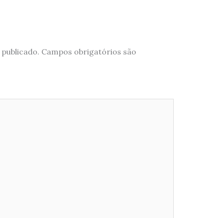
 publicado.
Campos obrigatórios são