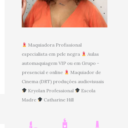
Maquiadora Profissional
especialista em pele negra
Aulas
automaquiagem VIP ou em Grupo -
presencial e online
Maquiador de
Cinema (DRT) produções audiovisuais
Kryolan Professional
Escola
Madre
Catharine Hill