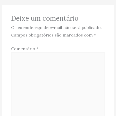
Deixe um comentário
O seu endereço de e-mail não será publicado.
Campos obrigatórios são marcados com
*
Comentário
*