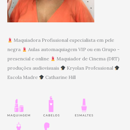
Maquiadora Profissional especialista em pele
negra
Aulas automaquiagem VIP ou em Grupo -
presencial e online
Maquiador de Cinema (DRT)
produções audiovisuais
Kryolan Professional
Escola Madre
Catharine Hill