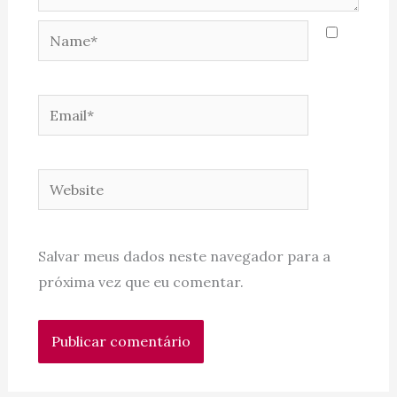
Name*
Email*
Website
Salvar meus dados neste navegador para a
próxima vez que eu comentar.