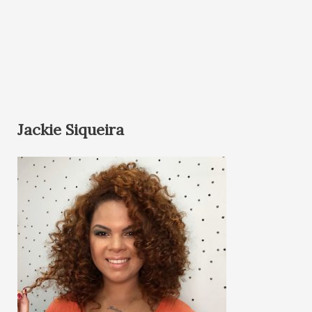
Jackie Siqueira